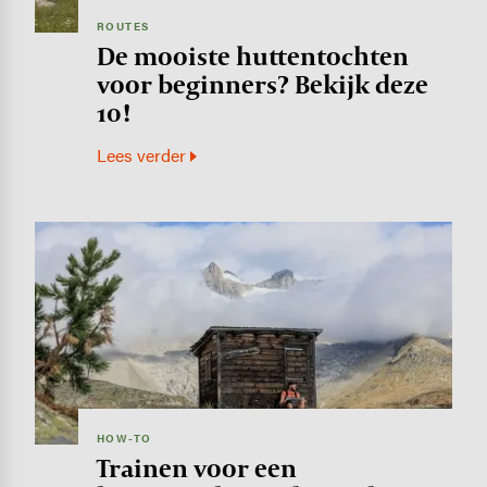
ROUTES
De mooiste huttentochten
voor beginners? Bekijk deze
10!
Lees verder
Image
HOW-TO
Trainen voor een