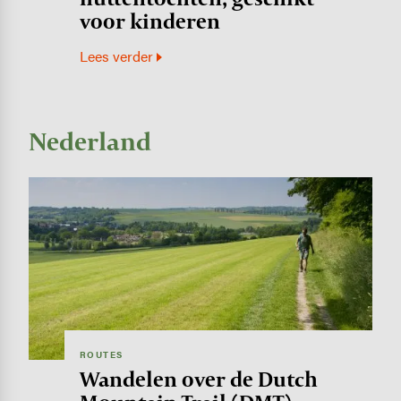
voor kinderen
Lees verder
Nederland
Image
ROUTES
Wandelen over de Dutch