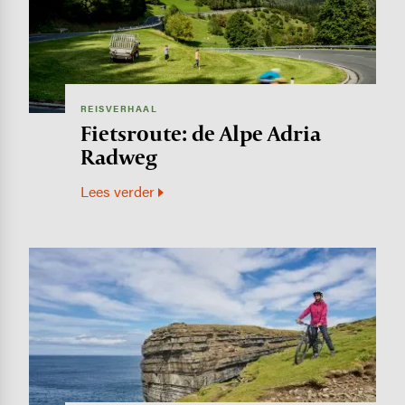
REISVERHAAL
Fietsroute: de Alpe Adria
Radweg
Lees verder
Image