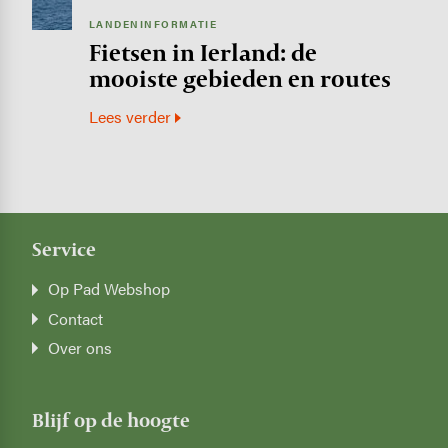
LANDENINFORMATIE
Fietsen in Ierland: de
mooiste gebieden en routes
Lees verder
Service
Op Pad Webshop
Contact
Over ons
Blijf op de hoogte