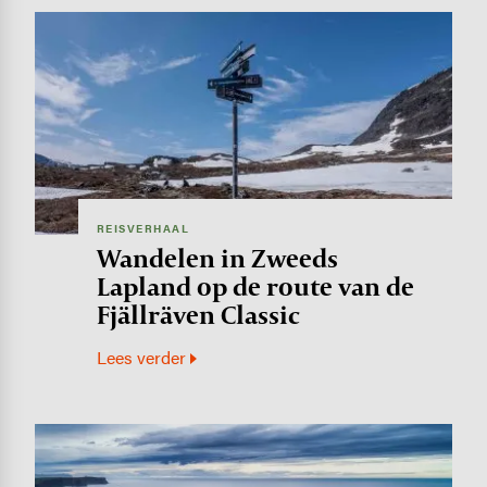
Image
REISVERHAAL
Wandelen in Zweeds
Lapland op de route van de
Fjällräven Classic
Lees verder
Image