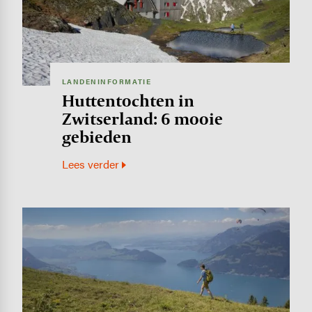
LANDENINFORMATIE
Huttentochten in
Zwitserland: 6 mooie
gebieden
Lees verder
Image