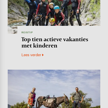
REISTIP
Top tien actieve vakanties
met kinderen
Lees verder
Image