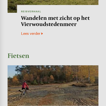
REISVERHAAL
Wandelen met zicht op het
Vierwoudstedenmeer
Lees verder
Fietsen
Image