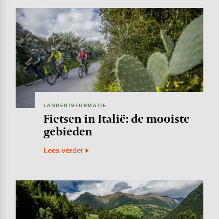
Image
LANDENINFORMATIE
Fietsen in Italië: de mooiste
gebieden
Lees verder
Image