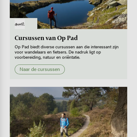
Image
Cursussen van Op Pad
Op Pad biedt diverse cursussen aan die interessant zijn
voor wandelaars en fietsers. De nadruk ligt op
voorbereiding, natuur en oriëntatie.
Naar de cursussen
Image