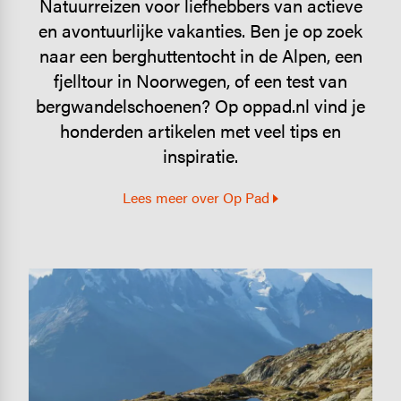
Natuurreizen voor liefhebbers van actieve
en avontuurlijke vakanties. Ben je op zoek
naar een berghuttentocht in de Alpen, een
fjelltour in Noorwegen, of een test van
bergwandelschoenen? Op oppad.nl vind je
honderden artikelen met veel tips en
inspiratie.
Lees meer over Op Pad
Image