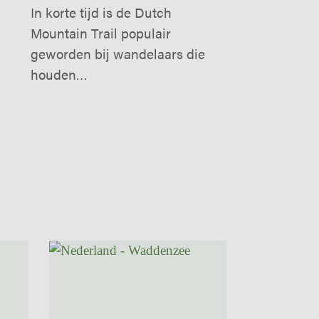
In korte tijd is de Dutch
Mountain Trail populair
geworden bij wandelaars die
houden…