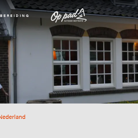
BEREIDING
Nederland