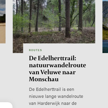
ROUTES
De Edelherttrail:
natuurwandelroute
van Veluwe naar
Monschau
De Edelherttrail is een
nieuwe lange wandelroute
van Harderwijk naar de