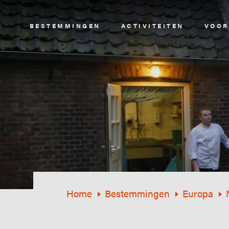
Image
BESTEMMINGEN
ACTIVITEITEN
VOOR
Home
Bestemmingen
Europa