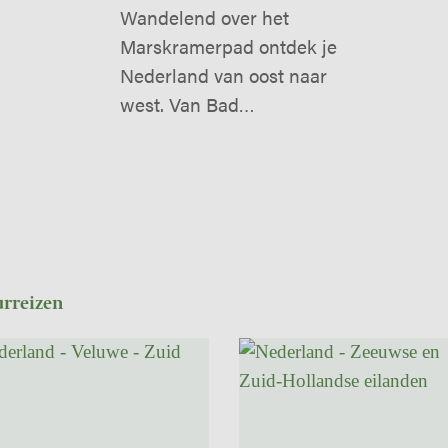
Wandelend over het
Marskramerpad ontdek je
Nederland van oost naar
west. Van Bad…
rreizen