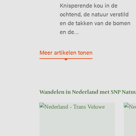
Knisperende kou in de
ochtend, de natuur verstild
en de takken van de bomen
en de…
Meer artikelen tonen
Wandelen in Nederland met SNP Natuu