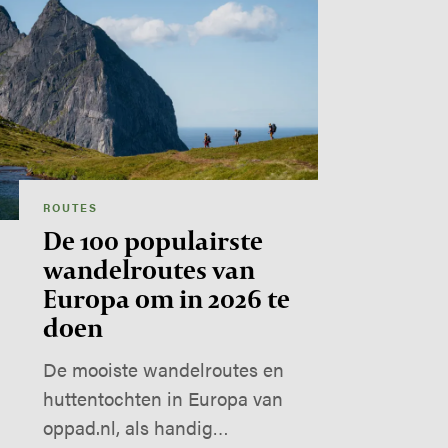
ROUTES
De 100 populairste
wandelroutes van
Europa om in 2026 te
doen
De mooiste wandelroutes en
huttentochten in Europa van
oppad.nl, als handig…