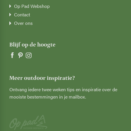
Op Pad Webshop
Contact
Over ons
Blijf op de hoogte
Meer outdoor inspiratie?
Ontvang iedere twee weken tips en inspiratie over de
mooiste bestemmingen in je mailbox.