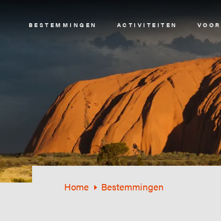
Image
BESTEMMINGEN
ACTIVITEITEN
VOOR
Home
Bestemmingen