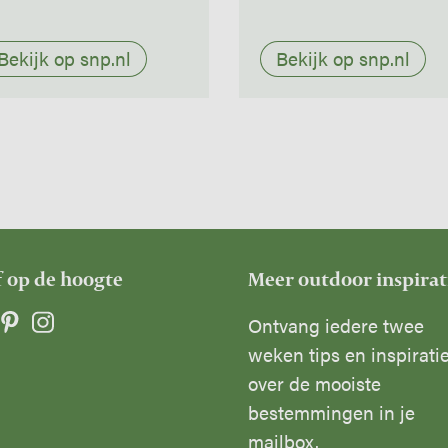
Bekijk op snp.nl
Bekijk op snp.nl
f op de hoogte
Meer outdoor inspirat
Ontvang iedere twee
weken tips en inspirati
over de mooiste
bestemmingen in je
mailbox.