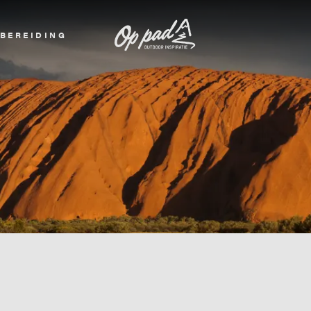
BEREIDING