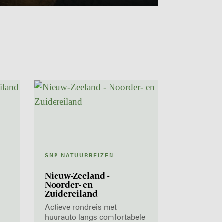
SNP NATUURREIZEN
Nieuw-Zeeland -
Noorder- en
Zuidereiland
Actieve rondreis met
huurauto langs comfortabele