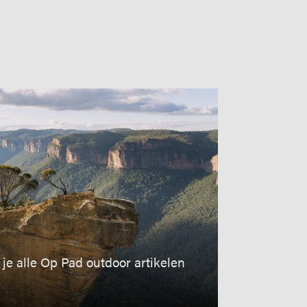
je alle Op Pad outdoor artikelen