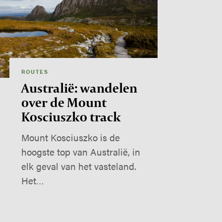
ROUTES
Australië: wandelen
over de Mount
Kosciuszko track
Mount Kosciuszko is de
hoogste top van Australië, in
elk geval van het vasteland.
Het…