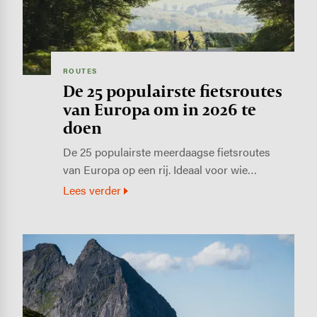
ROUTES
De 25 populairste fietsroutes
van Europa om in 2026 te
doen
De 25 populairste meerdaagse fietsroutes
van Europa op een rij. Ideaal voor wie…
Lees verder
Image