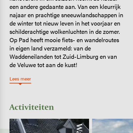
een andere gedaante aan. Van een kleurrijk
najaar en prachtige sneeuwlandschappen in
de winter tot nieuw leven in het voorjaar en
schilderachtige wolkenluchten in de zomer.
Op Pad heeft mooie fiets- en wandelroutes
in eigen land verzameld: van de
Waddeneilanden tot Zuid-Limburg en van
de Veluwe tot aan de kust!
Lees meer
Activiteiten
Image
Image