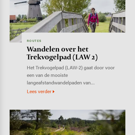
ROUTES
Wandelen over het
Trekvogelpad (LAW 2)
Het Trekvogelpad (LAW-2) gaat door voor
een van de mooiste
langeafstandwandelpaden van…
Lees verder
Image