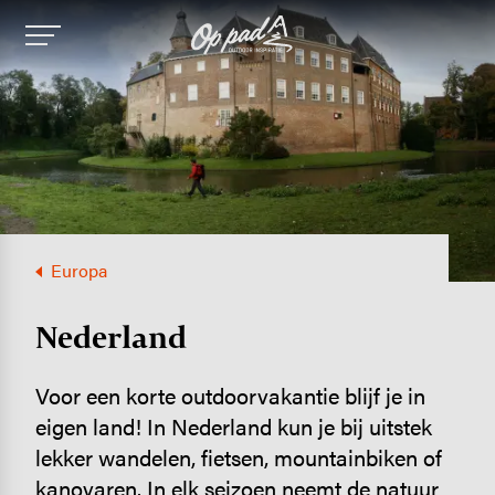
Image
Europa
Nederland
Voor een korte outdoorvakantie blijf je in
eigen land! In Nederland kun je bij uitstek
lekker wandelen, fietsen, mountainbiken of
kanovaren. In elk seizoen neemt de natuur