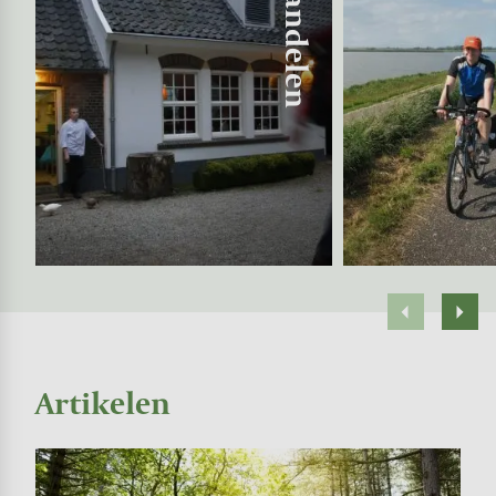
Wandelen
Artikelen
Image