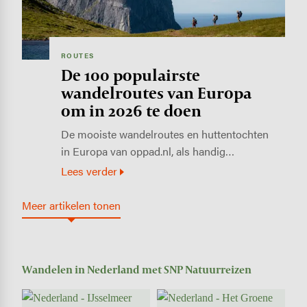
ROUTES
De 100 populairste
wandelroutes van Europa
om in 2026 te doen
De mooiste wandelroutes en huttentochten
in Europa van oppad.nl, als handig…
Lees verder
Meer artikelen tonen
Wandelen in Nederland met SNP Natuurreizen