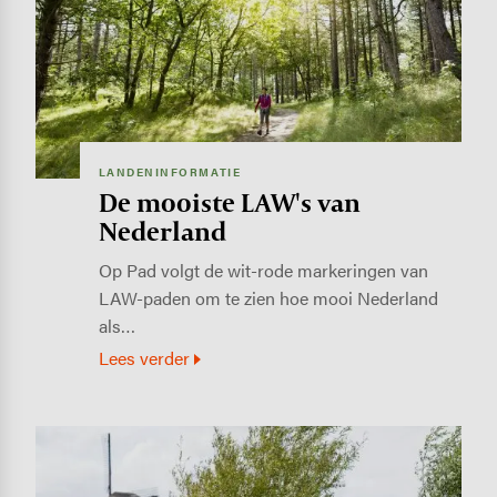
LANDENINFORMATIE
De mooiste LAW's van
Nederland
Op Pad volgt de wit-rode markeringen van
LAW-paden om te zien hoe mooi Nederland
als…
Lees verder
Image