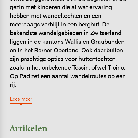
gezin met kinderen die al wat ervaring
hebben met wandeltochten en een
meerdaags verblijf in een berghut. De
bekendste wandelgebieden in Zwitserland
liggen in de kantons Wallis en Graubunden,
en in het Berner Oberland. Ook daarbuiten
zijn prachtige opties voor huttentochten,
zoals in het onbekende Tessin, ofwel Ticino.
Op Pad zet een aantal wandelroutes op een
rij.
Lees meer
Artikelen