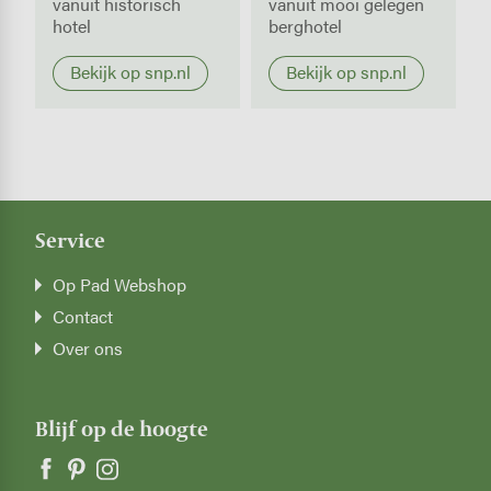
vanuit historisch
vanuit mooi gelegen
hotel
berghotel
Bekijk op snp.nl
Bekijk op snp.nl
Service
Op Pad Webshop
Contact
Over ons
Blijf op de hoogte