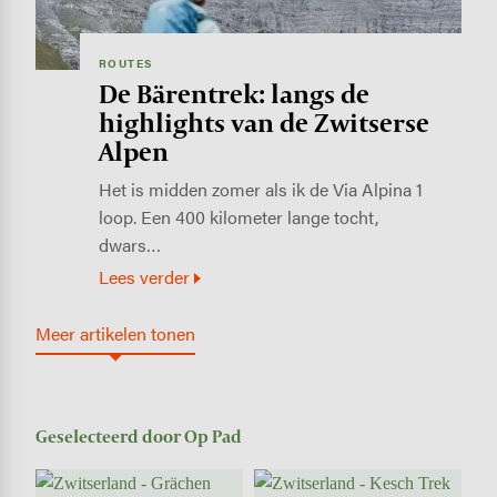
ROUTES
De Bärentrek: langs de
highlights van de Zwitserse
Alpen
Het is midden zomer als ik de Via Alpina 1
loop. Een 400 kilometer lange tocht,
dwars…
Lees verder
Meer artikelen tonen
Geselecteerd door Op Pad