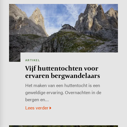
Image
ARTIKEL
Vijf huttentochten voor
ervaren bergwandelaars
Het maken van een huttentocht is een
geweldige ervaring. Overnachten in de
bergen en…
Lees verder