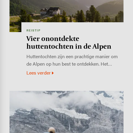
REISTIP
Vier onontdekte
huttentochten in de Alpen
Huttentochten zijn een prachtige manier om
de Alpen op hun best te ontdekken. Het…
Lees verder
Image