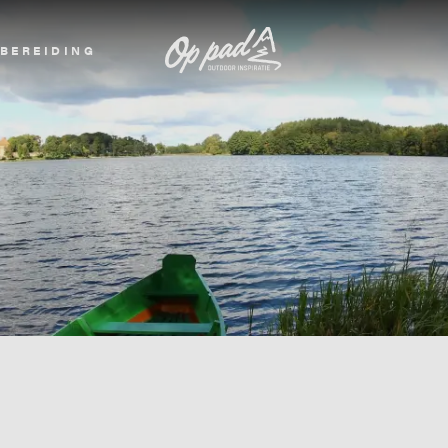
BEREIDING