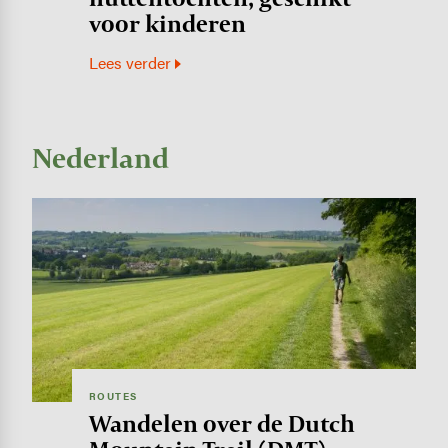
voor kinderen
Lees verder
Nederland
Image
ROUTES
Wandelen over de Dutch