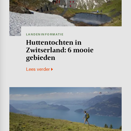
LANDENINFORMATIE
Huttentochten in
Zwitserland: 6 mooie
gebieden
Lees verder
Image