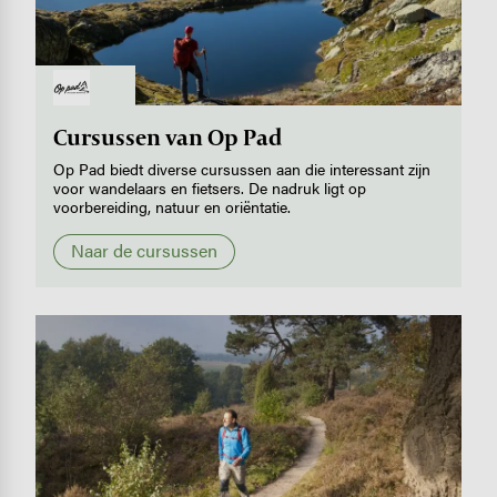
Image
Cursussen van Op Pad
Op Pad biedt diverse cursussen aan die interessant zijn
voor wandelaars en fietsers. De nadruk ligt op
voorbereiding, natuur en oriëntatie.
Naar de cursussen
Image