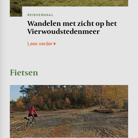
REISVERHAAL
Wandelen met zicht op het
Vierwoudstedenmeer
Lees verder
Fietsen
Image