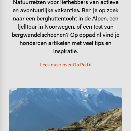
Natuurreizen voor liefhebbers van actieve
en avontuurlijke vakanties. Ben je op zoek
naar een berghuttentocht in de Alpen, een
fjelltour in Noorwegen, of een test van
bergwandelschoenen? Op oppad.nl vind je
honderden artikelen met veel tips en
inspiratie.
Lees meer over Op Pad
Image