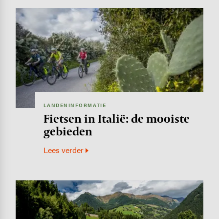
Image
LANDENINFORMATIE
Fietsen in Italië: de mooiste
gebieden
Lees verder
Image