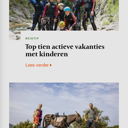
REISTIP
Top tien actieve vakanties
met kinderen
Lees verder
Image