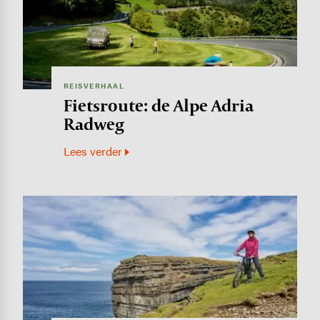
REISVERHAAL
Fietsroute: de Alpe Adria
Radweg
Lees verder
Image