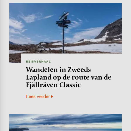
Image
REISVERHAAL
Wandelen in Zweeds
Lapland op de route van de
Fjällräven Classic
Lees verder
Image