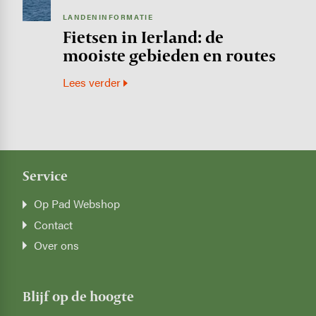
LANDENINFORMATIE
Fietsen in Ierland: de
mooiste gebieden en routes
Lees verder
Service
Op Pad Webshop
Contact
Over ons
Blijf op de hoogte