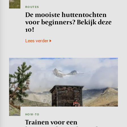
ROUTES
De mooiste huttentochten
voor beginners? Bekijk deze
10!
Lees verder
Image
HOW-TO
Trainen voor een