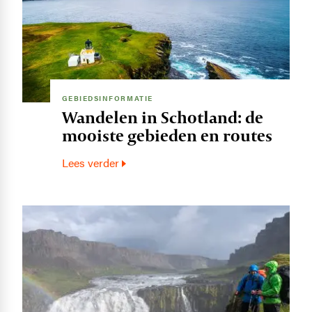
GEBIEDSINFORMATIE
Wandelen in Schotland: de
mooiste gebieden en routes
Lees verder
Image