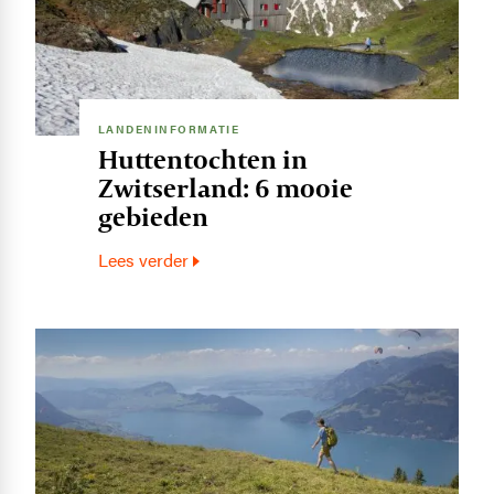
LANDENINFORMATIE
Huttentochten in
Zwitserland: 6 mooie
gebieden
Lees verder
Image