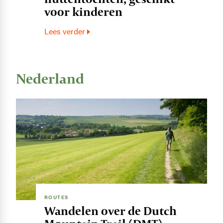
voor kinderen
Lees verder
Nederland
Image
ROUTES
Wandelen over de Dutch