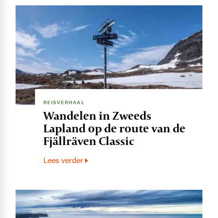
Image
REISVERHAAL
Wandelen in Zweeds
Lapland op de route van de
Fjällräven Classic
Lees verder
Image