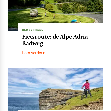
REISVERHAAL
Fietsroute: de Alpe Adria
Radweg
Lees verder
Image