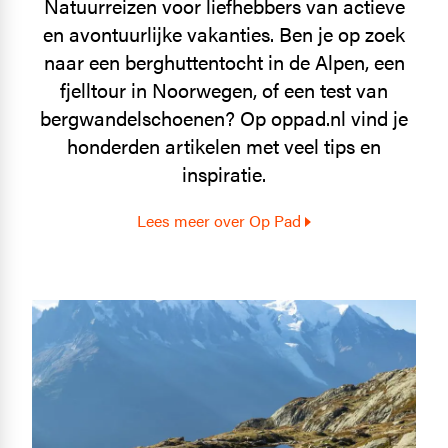
Natuurreizen voor liefhebbers van actieve
en avontuurlijke vakanties. Ben je op zoek
naar een berghuttentocht in de Alpen, een
fjelltour in Noorwegen, of een test van
bergwandelschoenen? Op oppad.nl vind je
honderden artikelen met veel tips en
inspiratie.
Lees meer over Op Pad
Image