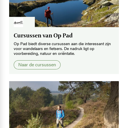
Image
Cursussen van Op Pad
Op Pad biedt diverse cursussen aan die interessant zijn
voor wandelaars en fietsers. De nadruk ligt op
voorbereiding, natuur en oriëntatie.
Naar de cursussen
Image