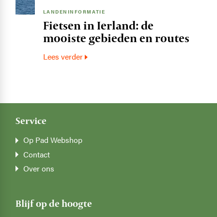
LANDENINFORMATIE
Fietsen in Ierland: de
mooiste gebieden en routes
Lees verder
Service
Op Pad Webshop
Contact
Over ons
Blijf op de hoogte