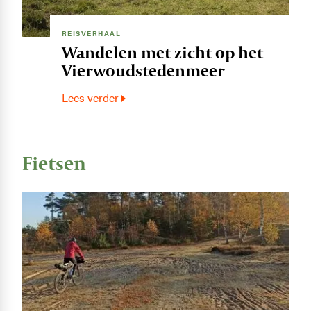
REISVERHAAL
Wandelen met zicht op het
Vierwoudstedenmeer
Lees verder
Fietsen
Image