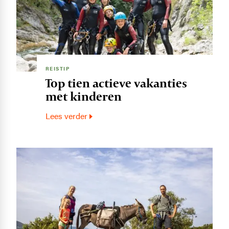
REISTIP
Top tien actieve vakanties
met kinderen
Lees verder
Image