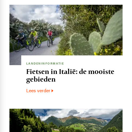
Image
LANDENINFORMATIE
Fietsen in Italië: de mooiste
gebieden
Lees verder
Image