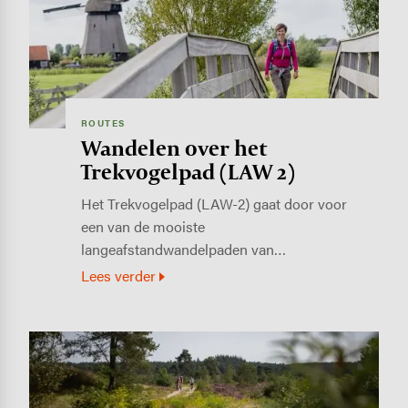
ROUTES
Wandelen over het
Trekvogelpad (LAW 2)
Het Trekvogelpad (LAW-2) gaat door voor
een van de mooiste
langeafstandwandelpaden van…
Lees verder
Image