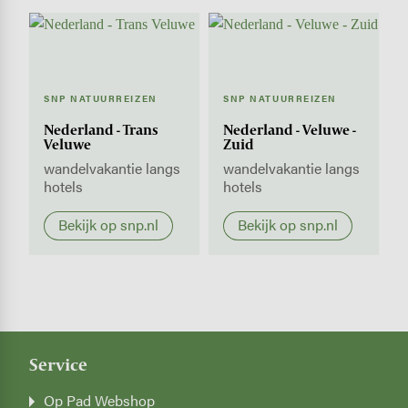
SNP NATUURREIZEN
SNP NATUURREIZEN
Nederland - Trans
Nederland - Veluwe -
Veluwe
Zuid
wandelvakantie langs
wandelvakantie langs
hotels
hotels
Bekijk op snp.nl
Bekijk op snp.nl
Service
Op Pad Webshop