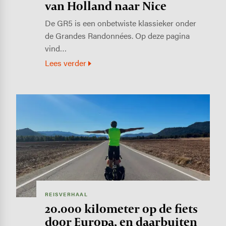
van Holland naar Nice
De GR5 is een onbetwiste klassieker onder
de Grandes Randonnées. Op deze pagina
vind…
Lees verder
Image
REISVERHAAL
20.000 kilometer op de fiets
door Europa, en daarbuiten