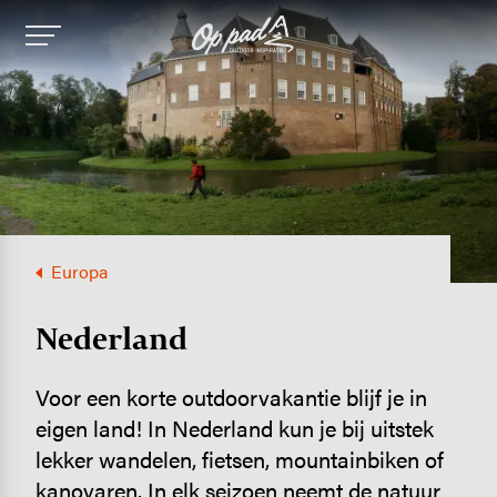
Image
Europa
Nederland
Voor een korte outdoorvakantie blijf je in
eigen land! In Nederland kun je bij uitstek
lekker wandelen, fietsen, mountainbiken of
kanovaren. In elk seizoen neemt de natuur