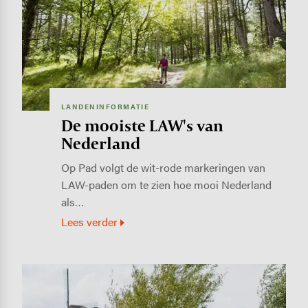
LANDENINFORMATIE
De mooiste LAW's van
Nederland
Op Pad volgt de wit-rode markeringen van
LAW-paden om te zien hoe mooi Nederland
als…
Lees verder
Image