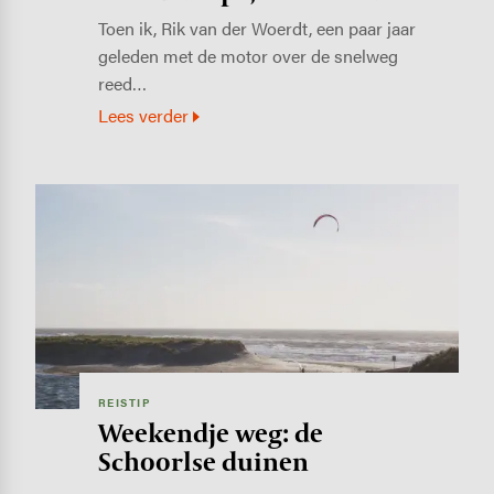
Toen ik, Rik van der Woerdt, een paar jaar
geleden met de motor over de snelweg
reed…
Lees verder
Image
REISTIP
Weekendje weg: de
Schoorlse duinen