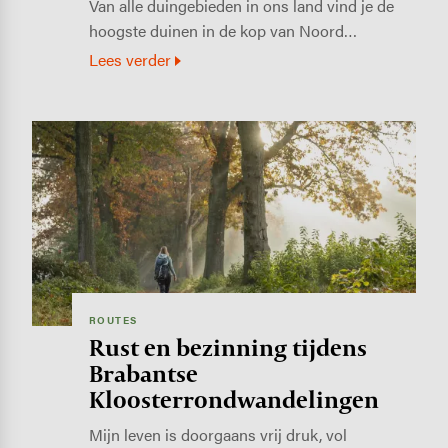
Van alle duingebieden in ons land vind je de
hoogste duinen in de kop van Noord…
Lees verder
Image
ROUTES
Rust en bezinning tijdens
Brabantse
Kloosterrondwandelingen
Mijn leven is doorgaans vrij druk, vol