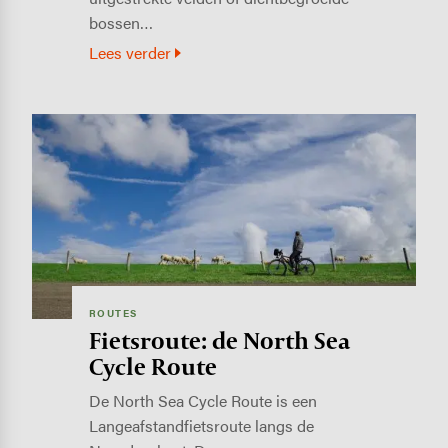
bossen…
Lees verder
Image
ROUTES
Fietsroute: de North Sea
Cycle Route
De North Sea Cycle Route is een
Langeafstandfietsroute langs de