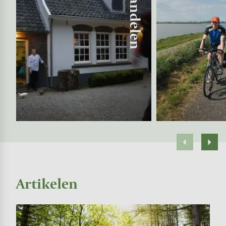
Wandelen
Artikelen
Image