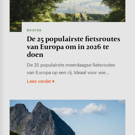
ROUTES
De 25 populairste fietsroutes
van Europa om in 2026 te
doen
De 25 populairste meerdaagse fietsroutes
van Europa op een rij. Ideaal voor wie…
Lees verder
Image