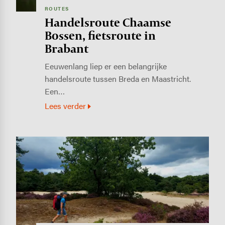
ROUTES
Handelsroute Chaamse
Bossen, fietsroute in
Brabant
Eeuwenlang liep er een belangrijke
handelsroute tussen Breda en Maastricht.
Een…
Lees verder
Image