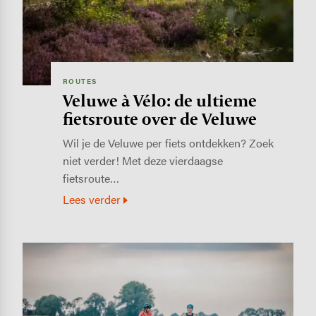
ROUTES
Veluwe à Vélo: de ultieme
fietsroute over de Veluwe
Wil je de Veluwe per fiets ontdekken? Zoek
niet verder! Met deze vierdaagse
fietsroute…
Lees verder
Image