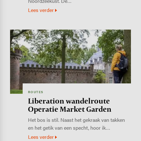
Noordzeekust. De…
Lees verder
Image
ROUTES
Liberation wandelroute
Operatie Market Garden
Het bos is stil. Naast het gekraak van takken
en het getik van een specht, hoor ik…
Lees verder