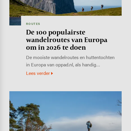
ROUTES
De 100 populairste
wandelroutes van Europa
om in 2026 te doen
De mooiste wandelroutes en huttentochten
in Europa van oppad.nl, als handig…
Lees verder
Image