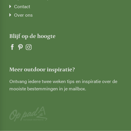
Contact
Over ons
Blijf op de hoogte
Meer outdoor inspiratie?
Ontvang iedere twee weken tips en inspiratie over de
mooiste bestemmingen in je mailbox.