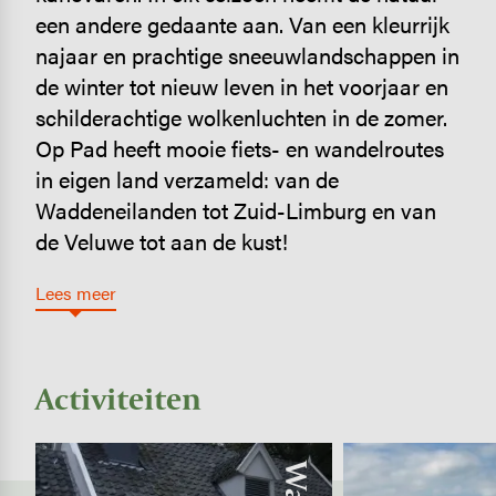
een andere gedaante aan. Van een kleurrijk
najaar en prachtige sneeuwlandschappen in
de winter tot nieuw leven in het voorjaar en
schilderachtige wolkenluchten in de zomer.
Op Pad heeft mooie fiets- en wandelroutes
in eigen land verzameld: van de
Waddeneilanden tot Zuid-Limburg en van
de Veluwe tot aan de kust!
Lees meer
Activiteiten
Image
Image