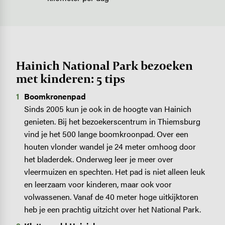
Hainich National Park bezoeken
met kinderen: 5 tips
Boomkronenpad
Sinds 2005 kun je ook in de hoogte van Hainich
genieten. Bij het bezoekerscentrum in Thiemsburg
vind je het 500 lange boomkroonpad. Over een
houten vlonder wandel je 24 meter omhoog door
het bladerdek. Onderweg leer je meer over
vleermuizen en spechten. Het pad is niet alleen leuk
en leerzaam voor kinderen, maar ook voor
volwassenen. Vanaf de 40 meter hoge uitkijktoren
heb je een prachtig uitzicht over het National Park.