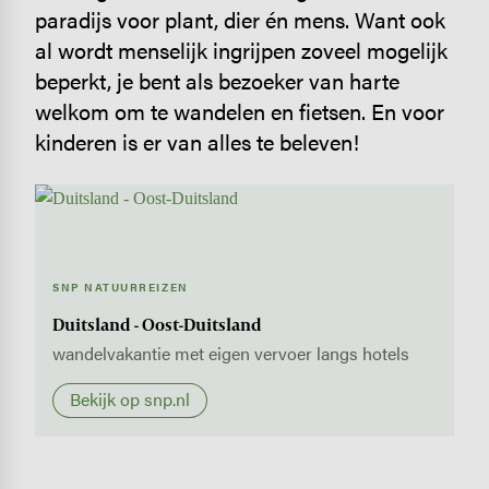
paradijs voor plant, dier én mens. Want ook
al wordt menselijk ingrijpen zoveel mogelijk
beperkt, je bent als bezoeker van harte
welkom om te wandelen en fietsen. En voor
kinderen is er van alles te beleven!
SNP NATUURREIZEN
Duitsland - Oost-Duitsland
wandelvakantie met eigen vervoer langs hotels
Bekijk op snp.nl