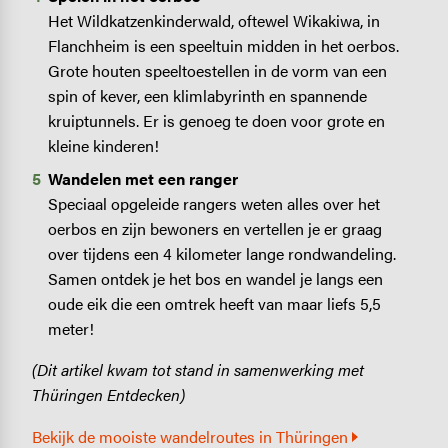
Het Wildkatzenkinderwald, oftewel Wikakiwa, in
Flanchheim is een speeltuin midden in het oerbos.
Grote houten speeltoestellen in de vorm van een
spin of kever, een klimlabyrinth en spannende
kruiptunnels. Er is genoeg te doen voor grote en
kleine kinderen!
Wandelen met een ranger
Speciaal opgeleide rangers weten alles over het
oerbos en zijn bewoners en vertellen je er graag
over tijdens een 4 kilometer lange rondwandeling.
Samen ontdek je het bos en wandel je langs een
oude eik die een omtrek heeft van maar liefs 5,5
meter!
(Dit artikel kwam tot stand in samenwerking met
Thüringen Entdecken)
Bekijk de mooiste wandelroutes in Thüringen