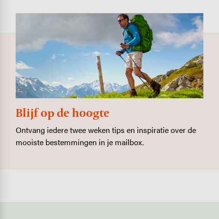
Blijf op de hoogte
Ontvang iedere twee weken tips en inspiratie over de
mooiste bestemmingen in je mailbox.