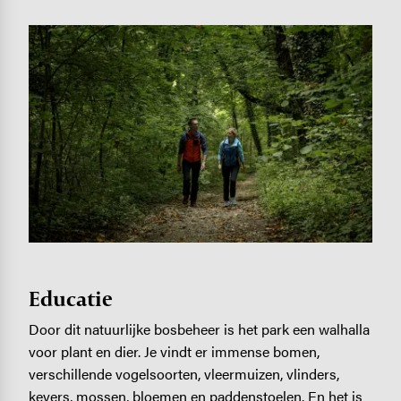
Image
Educatie
Door dit natuurlijke bosbeheer is het park een walhalla
voor plant en dier. Je vindt er immense bomen,
verschillende vogelsoorten, vleermuizen, vlinders,
kevers, mossen, bloemen en paddenstoelen. En het is