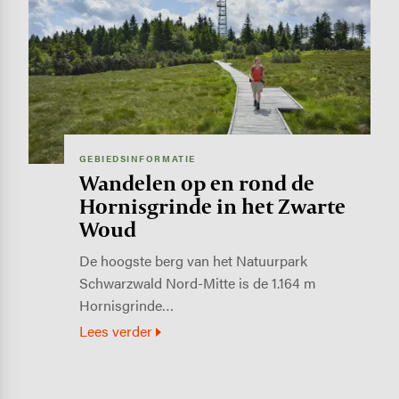
GEBIEDSINFORMATIE
Wandelen op en rond de
Hornisgrinde in het Zwarte
Woud
De hoogste berg van het Natuurpark
Schwarzwald Nord-Mitte is de 1.164 m
Hornisgrinde…
Lees verder