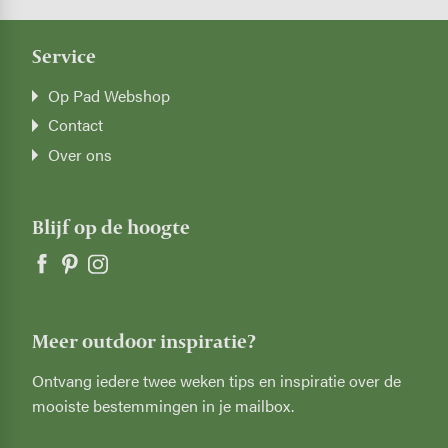
Service
Op Pad Webshop
Contact
Over ons
Blijf op de hoogte
Meer outdoor inspiratie?
Ontvang iedere twee weken tips en inspiratie over de
mooiste bestemmingen in je mailbox.