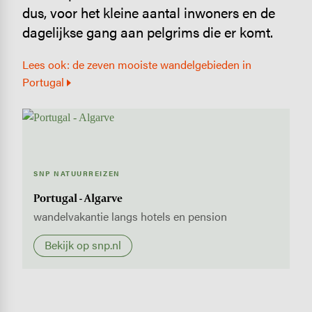
dus, voor het kleine aantal inwoners en de
dagelijkse gang aan pelgrims die er komt.
Lees ook: de zeven mooiste wandelgebieden in
Portugal
SNP NATUURREIZEN
Portugal - Algarve
wandelvakantie langs hotels en pension
Bekijk op snp.nl