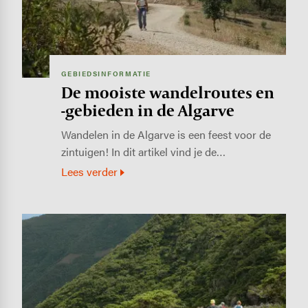
GEBIEDSINFORMATIE
De mooiste wandelroutes en
-gebieden in de Algarve
Wandelen in de Algarve is een feest voor de
zintuigen! In dit artikel vind je de…
Lees verder
Image