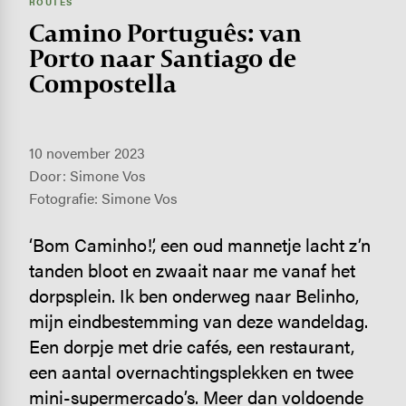
ROUTES
Camino Português: van
Porto naar Santiago de
Compostella
10 november 2023
Door: Simone Vos
Fotografie: Simone Vos
‘Bom Caminho!’, een oud mannetje lacht z’n
tanden bloot en zwaait naar me vanaf het
dorpsplein. Ik ben onderweg naar Belinho,
mijn eindbestemming van deze wandeldag.
Een dorpje met drie cafés, een restaurant,
een aantal overnachtingsplekken en twee
mini-supermercado’s. Meer dan voldoende