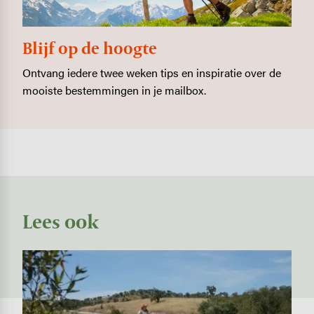
Blijf op de hoogte
Ontvang iedere twee weken tips en inspiratie over de
mooiste bestemmingen in je mailbox.
Lees ook
Image