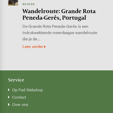
ROUTES
Wandelroute: Grande Rota
Peneda-Gerês, Portugal
De Grande Rota Peneda-Gerês is een
indrukwekkende meerdaagse wandelroute
die je de…
Lees verder
Service
Op Pad Webshop
Contact
Over ons