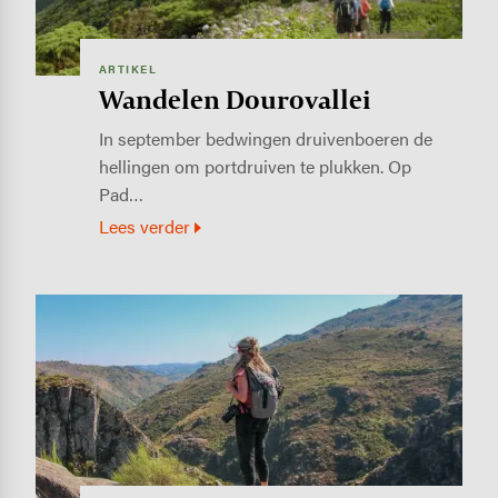
ARTIKEL
Wandelen Dourovallei
In september bedwingen druivenboeren de
hellingen om portdruiven te plukken. Op
Pad…
Lees verder
Image