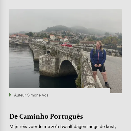
Image
Auteur Simone Vos
De Caminho Português
Mijn reis voerde me zo’n twaalf dagen langs de kust,