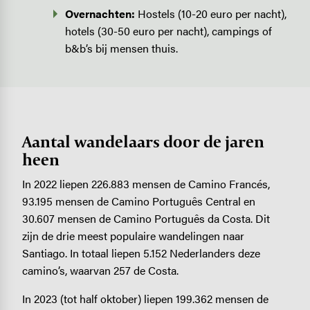
Overnachten:
Hostels (10-20 euro per nacht),
hotels (30-50 euro per nacht), campings of
b&b’s bij mensen thuis.
Aantal wandelaars door de jaren
heen
In 2022 liepen 226.883 mensen de Camino Francés,
93.195 mensen de Camino Português Central en
30.607 mensen de Camino Português da Costa. Dit
zijn de drie meest populaire wandelingen naar
Santiago. In totaal liepen 5.152 Nederlanders deze
camino’s, waarvan 257 de Costa.
In 2023 (tot half oktober) liepen 199.362 mensen de