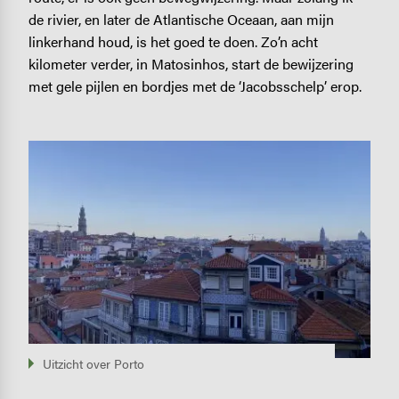
de rivier, en later de Atlantische Oceaan, aan mijn
linkerhand houd, is het goed te doen. Zo’n acht
kilometer verder, in Matosinhos, start de bewijzering
met gele pijlen en bordjes met de ‘Jacobsschelp’ erop.
Image
Uitzicht over Porto