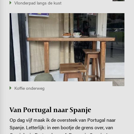
Vlonderpad langs de kust
Image
Koffie onderweg
Van Portugal naar Spanje
Op dag vijf maak ik de oversteek van Portugal naar
Spanje. Letterlijk: in een bootje de grens over, van