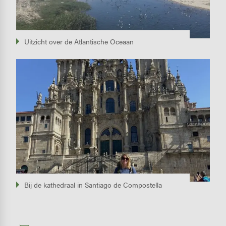
Uitzicht over de Atlantische Oceaan
Image
Bij de kathedraal in Santiago de Compostella