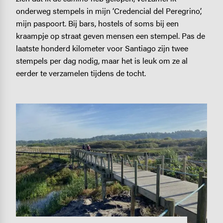
onderweg stempels in mijn ‘Credencial del Peregrino’,
mijn paspoort. Bij bars, hostels of soms bij een
kraampje op straat geven mensen een stempel. Pas de
laatste honderd kilometer voor Santiago zijn twee
stempels per dag nodig, maar het is leuk om ze al
eerder te verzamelen tijdens de tocht.
Image