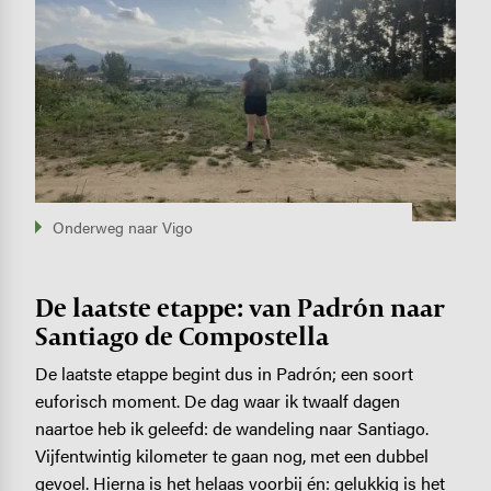
Onderweg naar Vigo
De laatste etappe: van Padrón naar
Santiago de Compostella
De laatste etappe begint dus in Padrón; een soort
euforisch moment. De dag waar ik twaalf dagen
naartoe heb ik geleefd: de wandeling naar Santiago.
Vijfentwintig kilometer te gaan nog, met een dubbel
gevoel. Hierna is het helaas voorbij én: gelukkig is het