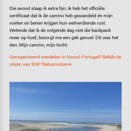
Die avond slaap ik extra fijn: ik heb het officiële
certificaat dat ik de
camino
heb gewandeld én mijn
voeten en benen krijgen hun welverdiende rust.
Wetende dat ik de volgende dag niet die backpack
meer op hoef, bezorgt me een gek gevoel. Dit was het
dan. Mijn
camino
, mijn tocht.
Georganiseerd wandelen in Noord-Portugal? Bekijk de
reizen van SNP Natuurreizen
Image