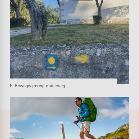
Bewegwijzering onderweg