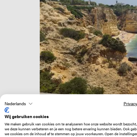
Nederlands
Privacy
Wij gebruiken cookies
We maken gebruik van cookies om te analyseren hoe onze website wordt bezocht,
we deze kunnen verbeteren en je een nog betere ervaring kunnen bieden. Ook geb
we cookies om de inhoud af te stemmen op jouw voorkeuren. Open de instellinge