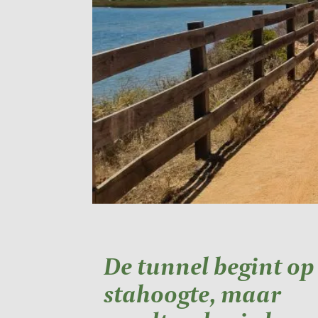
De tunnel begint op
stahoogte, maar