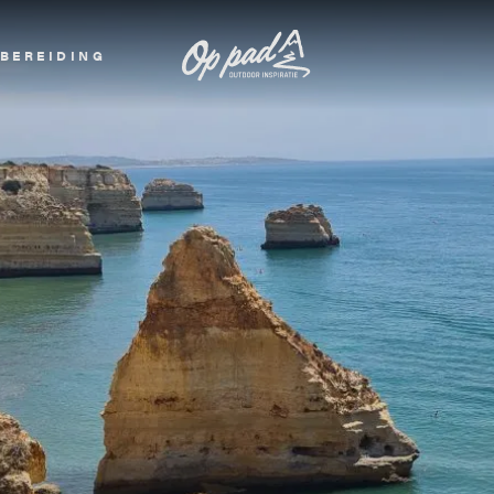
BEREIDING