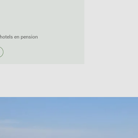
hotels en pension