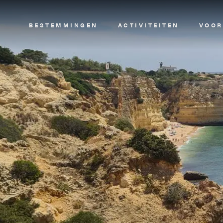
Image
BESTEMMINGEN
ACTIVITEITEN
VOOR