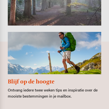
Blijf op de hoogte
Ontvang iedere twee weken tips en inspiratie over de
mooiste bestemmingen in je mailbox.