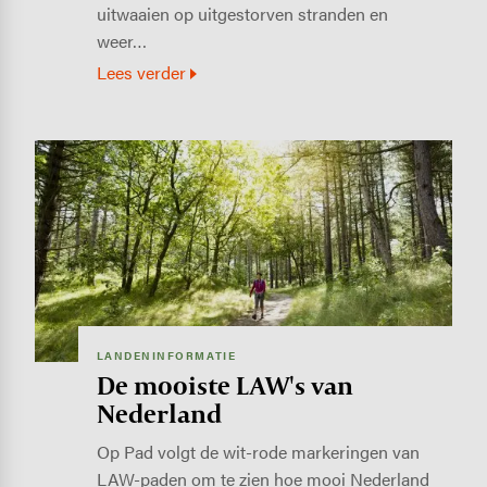
uitwaaien op uitgestorven stranden en
weer…
Lees verder
Image
LANDENINFORMATIE
De mooiste LAW's van
Nederland
Op Pad volgt de wit-rode markeringen van
LAW-paden om te zien hoe mooi Nederland