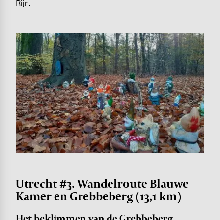
Rijn.
Image
Utrecht #3. Wandelroute Blauwe
Kamer en Grebbeberg (13,1 km)
Het beklimmen van de Grebbeberg