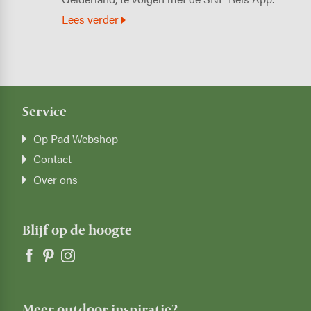
Lees verder
Service
Op Pad Webshop
Contact
Over ons
Blijf op de hoogte
Meer outdoor inspiratie?