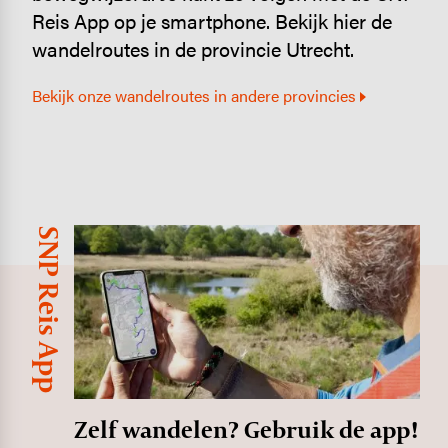
Reis App op je smartphone. Bekijk hier de
wandelroutes in de provincie Utrecht.
Bekijk onze wandelroutes in andere provincies
SNP Reis App
Image
Zelf wandelen? Gebruik de app!