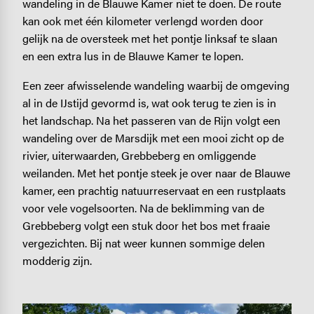
wandeling in de Blauwe Kamer niet te doen. De route
kan ook met één kilometer verlengd worden door
gelijk na de oversteek met het pontje linksaf te slaan
en een extra lus in de Blauwe Kamer te lopen.
Een zeer afwisselende wandeling waarbij de omgeving
al in de IJstijd gevormd is, wat ook terug te zien is in
het landschap. Na het passeren van de Rijn volgt een
wandeling over de Marsdijk met een mooi zicht op de
rivier, uiterwaarden, Grebbeberg en omliggende
weilanden. Met het pontje steek je over naar de Blauwe
kamer, een prachtig natuurreservaat en een rustplaats
voor vele vogelsoorten. Na de beklimming van de
Grebbeberg volgt een stuk door het bos met fraaie
vergezichten. Bij nat weer kunnen sommige delen
modderig zijn.
Image