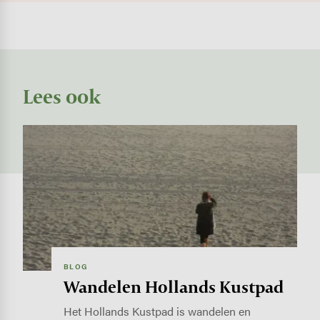
Lees ook
Image
BLOG
Wandelen Hollands Kustpad
Het Hollands Kustpad is wandelen en