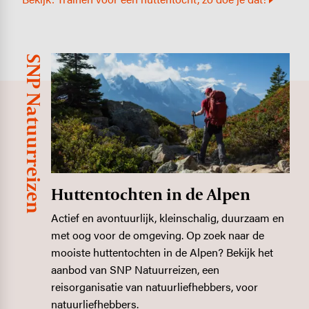
SNP Natuurreizen
Image
Huttentochten in de Alpen
Actief en avontuurlijk, kleinschalig, duurzaam en
met oog voor de omgeving. Op zoek naar de
mooiste huttentochten in de Alpen? Bekijk het
aanbod van SNP Natuurreizen, een
reisorganisatie van natuurliefhebbers, voor
natuurliefhebbers.