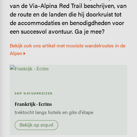
van de Via-Alpina Red Trail beschrijven, van
de route en de landen die hij doorkruist tot
de accommodaties en benodigdheden voor
een succesvol avontuur. Ga je mee?
Bekijk ook ons artikel met mooiste wandelroutes in de
Alpen
SNP NATUURREIZEN
Frankrijk - Ecrins
trektocht langs hotels en gite d'étape
Bekijk op snp.nl