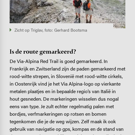
Zicht op Triglav, foto: Gerhard Bootsma
Is de route gemarkeerd?
De Via-Alpina Red Trail is goed gemarkeerd. In
Frankrijk en Zwitserland zijn de paden gemarkeerd met
rood-witte strepen, in Slovenië met rood-witte cirkels,
in Oostenrijk vind je het Via Alpina-logo op vierkante
metalen plaatjes en in bepaalde regio’s van Italië in
hout gesneden. De markeringen wisselen dus nogal
eens van type. Je zult echter regelmatig palen met
bordjes, verfmarkeringen op rotsen en bomen
tegenkomen die je de weg wijzen. Zelf maak ik ook
gebruik van navigatie op gps, kompas en de stand van