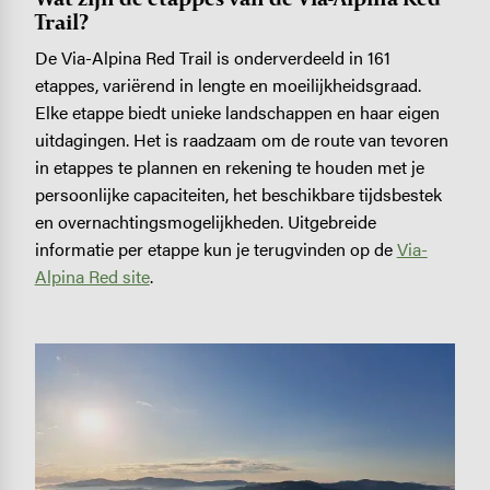
Trail?
De Via-Alpina Red Trail is onderverdeeld in 161
etappes, variërend in lengte en moeilijkheidsgraad.
Elke etappe biedt unieke landschappen en haar eigen
uitdagingen. Het is raadzaam om de route van tevoren
in etappes te plannen en rekening te houden met je
persoonlijke capaciteiten, het beschikbare tijdsbestek
en overnachtingsmogelijkheden. Uitgebreide
informatie per etappe kun je terugvinden op de
Via-
Alpina Red site
.
Image