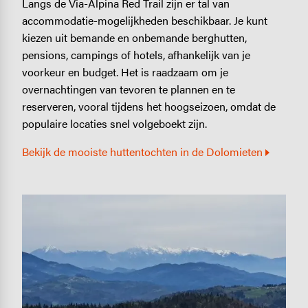
Langs de Via-Alpina Red Trail zijn er tal van
accommodatie-mogelijkheden beschikbaar. Je kunt
kiezen uit bemande en onbemande berghutten,
pensions, campings of hotels, afhankelijk van je
voorkeur en budget. Het is raadzaam om je
overnachtingen van tevoren te plannen en te
reserveren, vooral tijdens het hoogseizoen, omdat de
populaire locaties snel volgeboekt zijn.
Bekijk de mooiste huttentochten in de Dolomieten
Image