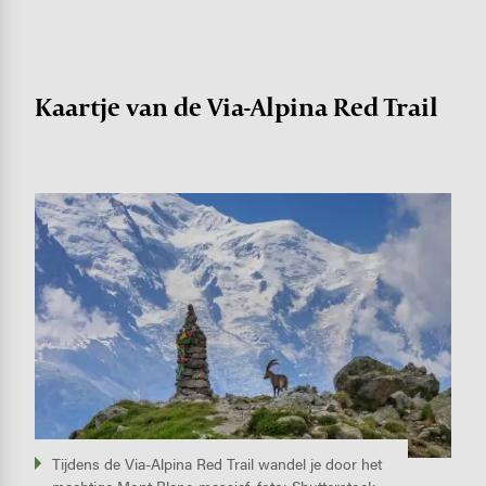
Kaartje van de Via-Alpina Red Trail
Image
Tijdens de Via-Alpina Red Trail wandel je door het