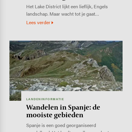
Het Lake District lijkt een lieflijk, Engels
landschap. Maar wacht tot je gaat…
Lees verder
Image
LANDENINFORMATIE
Wandelen in Spanje: de
mooiste gebieden
Spanje is een goed georganiseerd