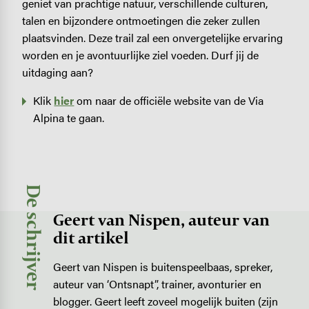
geniet van prachtige natuur, verschillende culturen,
talen en bijzondere ontmoetingen die zeker zullen
plaatsvinden. Deze trail zal een onvergetelijke ervaring
worden en je avontuurlijke ziel voeden. Durf jij de
uitdaging aan?
Klik
hier
om naar de officiële website van de Via
Alpina te gaan.
De schrijver
Geert van Nispen, auteur van
dit artikel
Geert van Nispen is buitenspeelbaas, spreker,
auteur van ‘Ontsnapt”, trainer, avonturier en
blogger. Geert leeft zoveel mogelijk buiten (zijn