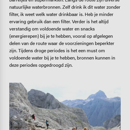
natuurlijke waterbronnen. Zelf drink ik dit water zonder
filter, ik weet welk water drinkbaar is. Heb je minder
ervaring gebruik dan een filter. Verder is het altijd
verstandig om voldoende water en snacks
(energierepen) bij je te hebben, vooral op afgelegen
delen van de route waar de voorzieningen beperkter
zijn. Tijdens droge periodes is het een must om
voldoende water bij je te hebben, bronnen kunnen in
deze periodes opgedroogd zijn.
Image