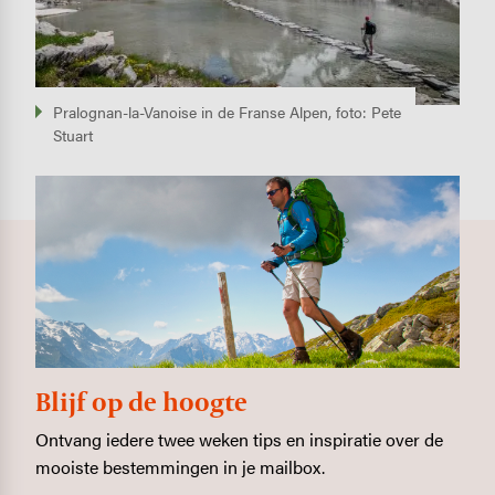
Pralognan-la-Vanoise in de Franse Alpen, foto: Pete
Stuart
Blijf op de hoogte
Ontvang iedere twee weken tips en inspiratie over de
mooiste bestemmingen in je mailbox.