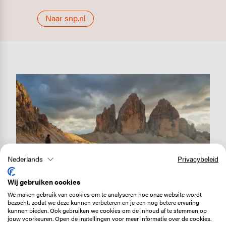
Naar snp.nl
Image
Nederlands
Privacybeleid
Wij gebruiken cookies
We maken gebruik van cookies om te analyseren hoe onze website wordt
Tre Cime di Lavaredo, foto: Shutterstock
bezocht, zodat we deze kunnen verbeteren en je een nog betere ervaring
kunnen bieden. Ook gebruiken we cookies om de inhoud af te stemmen op
jouw voorkeuren. Open de instellingen voor meer informatie over de cookies.