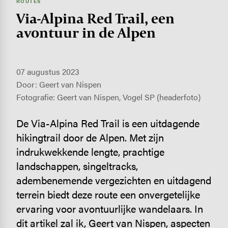
ROUTES
Via-Alpina Red Trail, een
avontuur in de Alpen
07 augustus 2023
Door: Geert van Nispen
Fotografie: Geert van Nispen, Vogel SP (headerfoto)
De Via-Alpina Red Trail is een uitdagende
hikingtrail door de Alpen. Met zijn
indrukwekkende lengte, prachtige
landschappen, singeltracks,
adembenemende vergezichten en uitdagend
terrein biedt deze route een onvergetelijke
ervaring voor avontuurlijke wandelaars. In
dit artikel zal ik, Geert van Nispen, aspecten