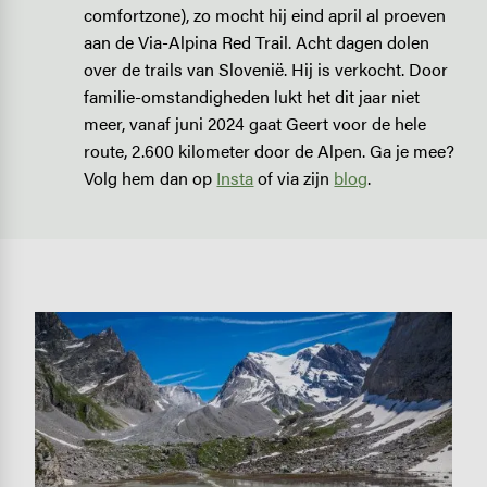
comfortzone), zo mocht hij eind april al proeven
aan de Via-Alpina Red Trail. Acht dagen dolen
over de trails van Slovenië. Hij is verkocht. Door
familie-omstandigheden lukt het dit jaar niet
meer, vanaf juni 2024 gaat Geert voor de hele
route, 2.600 kilometer door de Alpen. Ga je mee?
Volg hem dan op
Insta
of via zijn
blog
.
Image