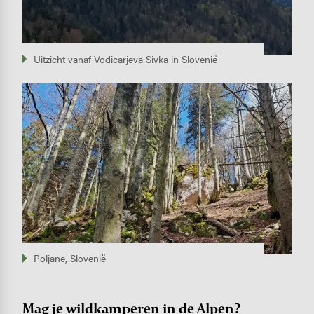
Uitzicht vanaf Vodicarjeva Sivka in Slovenië
Image
Poljane, Slovenië
Mag je wildkamperen in de Alpen?