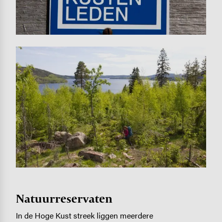
Image
Natuurreservaten
In de Hoge Kust streek liggen meerdere