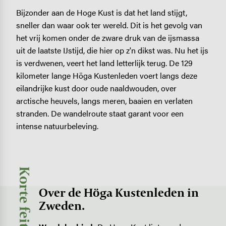
Bijzonder aan de Hoge Kust is dat het land stijgt,
sneller dan waar ook ter wereld. Dit is het gevolg van
het vrij komen onder de zware druk van de ijsmassa
uit de laatste IJstijd, die hier op z'n dikst was. Nu het ijs
is verdwenen, veert het land letterlijk terug. De 129
kilometer lange Höga Kustenleden voert langs deze
eilandrijke kust door oude naaldwouden, over
arctische heuvels, langs meren, baaien en verlaten
stranden. De wandelroute staat garant voor een
intense natuurbeleving.
Korte feiten
Over de Höga Kustenleden in
Zweden.