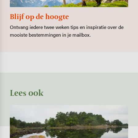
Blijf op de hoogte
Ontvang iedere twee weken tips en inspiratie over de
mooiste bestemmingen in je mailbox.
Lees ook
Image