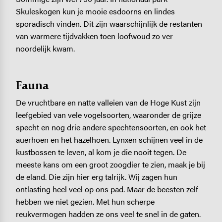
Skuleskogen kun je mooie esdoorns en lindes
sporadisch vinden. Dit zijn waarschijnlijk de restanten
van warmere tijdvakken toen loofwoud zo ver
noordelijk kwam.
Fauna
De vruchtbare en natte valleien van de Hoge Kust zijn
leefgebied van vele vogelsoorten, waaronder de grijze
specht en nog drie andere spechtensoorten, en ook het
auerhoen en het hazelhoen. Lynxen schijnen veel in de
kustbossen te leven, al kom je die nooit tegen. De
meeste kans om een groot zoogdier te zien, maak je bij
de eland. Die zijn hier erg talrijk. Wij zagen hun
ontlasting heel veel op ons pad. Maar de beesten zelf
hebben we niet gezien. Met hun scherpe
reukvermogen hadden ze ons veel te snel in de gaten.