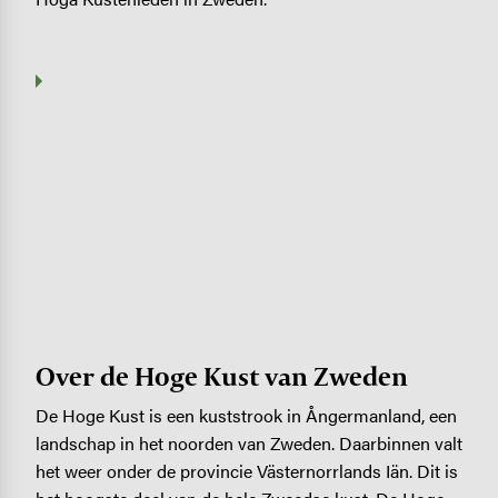
Over de Hoge Kust van Zweden
De Hoge Kust is een kuststrook in Ångermanland, een
landschap in het noorden van Zweden. Daarbinnen valt
het weer onder de provincie Västernorrlands Iän. Dit is