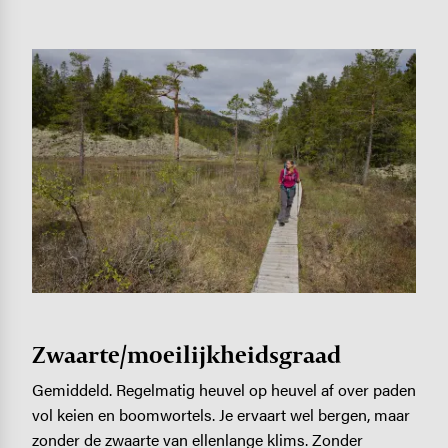
Image
Zwaarte/moeilijkheidsgraad
Gemiddeld. Regelmatig heuvel op heuvel af over paden
vol keien en boomwortels. Je ervaart wel bergen, maar
zonder de zwaarte van ­ellenlange klims. Zonder