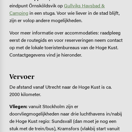
eindpunt Örnsköldsvik op
Gullviks Havsbad &
Camping
in een stuga. Voor wie liever in de stad blijft,
zijn er volop andere mogelijkheden.
Voor meer informatie over accommodaties: raadpleeg
eerst de routegids en voor reserveringen neem contact
op met de lokale toeristenbureaus van de Hoge Kust.
Contactgegevens vind je hieronder.
Vervoer
De afstand vanaf Utrecht naar de Hoge Kust is ca.
2000 kilometer.
Vliegen:
vanuit Stockholm zijn er
doorvliegmogelijkheden naar drie luchthavens in/nabij
de Hoge Kust regio: Sundsvall (dan moet je nog een
stuk met de trein/bus), Kramsfors (vlakbij start vanuit