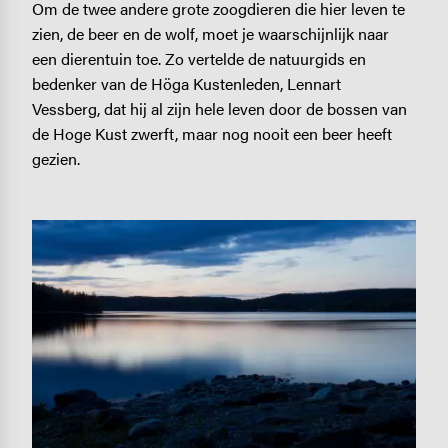
Om de twee andere grote zoogdieren die hier leven te
zien, de beer en de wolf, moet je waarschijnlijk naar
een dierentuin toe. Zo vertelde de natuurgids en
bedenker van de Höga Kustenleden, Lennart
Vessberg, dat hij al zijn hele leven door de bossen van
de Hoge Kust zwerft, maar nog nooit een beer heeft
gezien.
Image