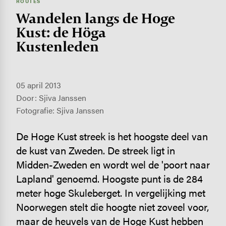
ROUTES
Wandelen langs de Hoge
Kust: de Höga
Kustenleden
05 april 2013
Door: Sjiva Janssen
Fotografie: Sjiva Janssen
De Hoge Kust streek is het hoogste deel van
de kust van Zweden. De streek ligt in
Midden-Zweden en wordt wel de 'poort naar
Lapland' genoemd. Hoogste punt is de 284
meter hoge Skuleberget. In vergelijking met
Noorwegen stelt die hoogte niet zoveel voor,
maar de heuvels van de Hoge Kust hebben