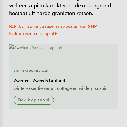
wel een alpien karakter en de ondergrond
bestaat uit harde granieten rotsen.
Bekijk alle actieve reizen in Zweden van SNP
Natuurreizen op snp.nl
SNP NATUURREIZEN
Zweden - Zweeds Lapland
wintervakantie vanuit cottage en wilderniscabin
Bekijk op snp.nl