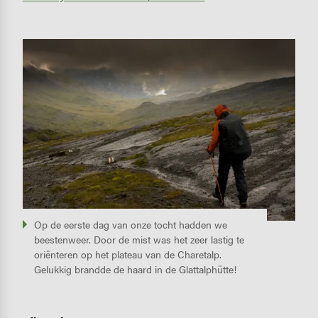
Image
Op de eerste dag van onze tocht hadden we
beestenweer. Door de mist was het zeer lastig te
oriënteren op het plateau van de Charetalp.
Gelukkig brandde de haard in de Glattalphütte!