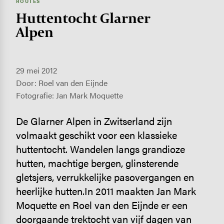
ROUTES
Huttentocht Glarner
Alpen
29 mei 2012
Door: Roel van den Eijnde
Fotografie: Jan Mark Moquette
De Glarner Alpen in Zwitserland zijn
volmaakt geschikt voor een klassieke
huttentocht. Wandelen langs grandioze
hutten, machtige bergen, glinsterende
gletsjers, verrukkelijke pasovergangen en
heerlijke hutten.In 2011 maakten Jan Mark
Moquette en Roel van den Eijnde er een
doorgaande trektocht van vijf dagen van