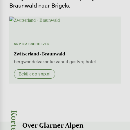
Braunwald naar Brigels.
SNP NATUURREIZEN
Zwitserland - Braunwald
bergwandelvakantie vanuit gastvrij hotel
Bekijk op snp.nl
Over Glarner Alpen