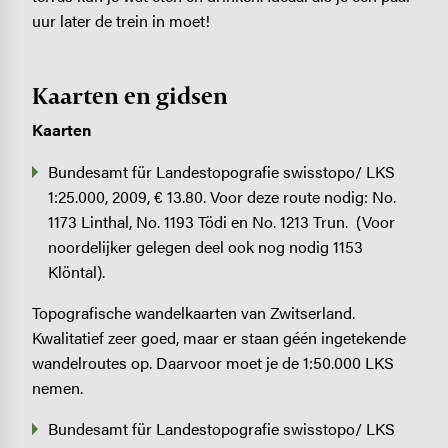
uur later de trein in moet!
Kaarten en gidsen
Kaarten
Bundesamt für Landestopografie swisstopo/ LKS
1:25.000, 2009, € 13.80. Voor deze route nodig: No.
1173 Linthal, No. 1193 Tödi en No. 1213 Trun. (Voor
noordelijker gelegen deel ook nog nodig 1153
Klöntal).
Topografische wandelkaarten van Zwitserland.
Kwalitatief zeer goed, maar er staan géén ingetekende
wandelroutes op. Daarvoor moet je de 1:50.000 LKS
nemen.
Bundesamt für Landestopografie swisstopo/ LKS