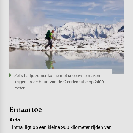
Image
Zelfs hartje zomer kun je met sneeuw te maken
krijgen. In de buurt van de Claridenhütte op 2400
meter.
Ernaartoe
Auto
Linthal ligt op een kleine 900 kilometer rijden van