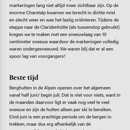
markeringen lang niet altijd meer zichtbaar zijn. Op de
enorme Charetalp kwamen we terecht in dichte mist
en slecht weer en was het lastig oriënteren. Tijdens de
etappe naar de Claridenhütte (als tussenstop gebruikt)
kregen we te maken met een sneeuwlaag van 10
centimeter sneeuw waardoor de markeringen volledig
waren ondergesneeuwd. We waren blij dat er al een
spoor lag van voorgangers!
Beste tijd
Berghutten in de Alpen openen over het algemeen
vanaf half juni/ begin juli. Dat is niet voor niets, want in
de maanden daarvoor ligt er vaak nog veel te veel
sneeuw en zijn de hutten alleen per ski te bereiken.
Eind juni is een prachtige periode om de bergen in
trekken, maar dus erg afhankelijk van de