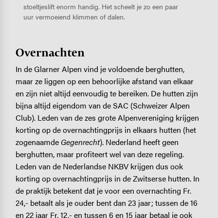
stoeltjeslift enorm handig. Het scheelt je zo een paar
uur vermoeiend klimmen of dalen.
Overnachten
In de Glarner Alpen vind je voldoende berghutten,
maar ze liggen op een behoorlijke afstand van elkaar
en zijn niet altijd eenvoudig te bereiken. De hutten zijn
bijna altijd eigendom van de SAC (Schweizer Alpen
Club). Leden van de zes grote Alpenvereniging krijgen
korting op de overnachtingprijs in elkaars hutten (het
zogenaamde
Gegenrecht
). Nederland heeft geen
berghutten, maar profiteert wel van deze regeling.
Leden van de Nederlandse NKBV krijgen dus ook
korting op overnachtingprijs in de Zwitserse hutten. In
de praktijk betekent dat je voor een overnachting Fr.
24,- betaalt als je ouder bent dan 23 jaar; tussen de 16
en 22 jaar Fr. 12,- en tussen 6 en 15 jaar betaal je ook