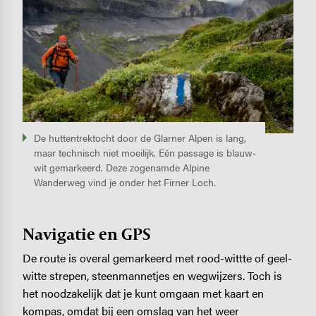
De huttentrektocht door de Glarner Alpen is lang,
maar technisch niet moeilijk. Eén passage is blauw-
wit gemarkeerd. Deze zogenamde Alpine
Wanderweg vind je onder het Firner Loch.
Navigatie en GPS
De route is overal gemarkeerd met rood-wittte of geel-
witte strepen, steenmannetjes en wegwijzers. Toch is
het noodzakelijk dat je kunt omgaan met kaart en
kompas, omdat bij een omslag van het weer