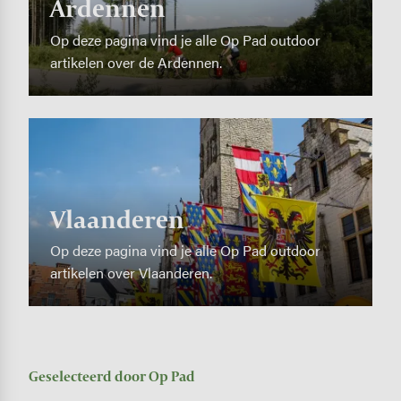
Ardennen
Op deze pagina vind je alle Op Pad outdoor
artikelen over de Ardennen.
Image
Vlaanderen
Op deze pagina vind je alle Op Pad outdoor
artikelen over Vlaanderen.
Geselecteerd door Op Pad