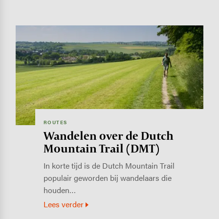
Image
ROUTES
Wandelen over de Dutch
Mountain Trail (DMT)
In korte tijd is de Dutch Mountain Trail
populair geworden bij wandelaars die
houden…
Lees verder