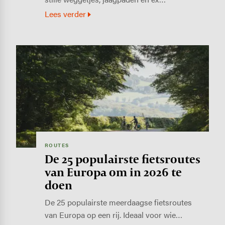
Lees verder
Image
ROUTES
De 25 populairste fietsroutes
van Europa om in 2026 te
doen
De 25 populairste meerdaagse fietsroutes
van Europa op een rij. Ideaal voor wie…