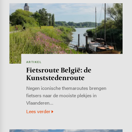
Image
ARTIKEL
Fietsroute België: de
Kunststedenroute
Negen iconische themaroutes brengen
fietsers naar de mooiste plekjes in
Vlaanderen…
Lees verder