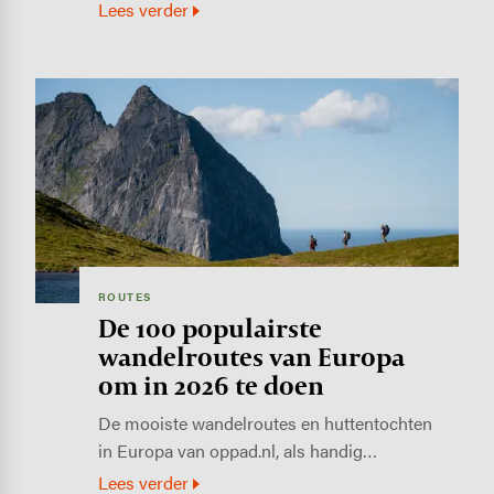
Lees verder
Image
ROUTES
De 100 populairste
wandelroutes van Europa
om in 2026 te doen
De mooiste wandelroutes en huttentochten
in Europa van oppad.nl, als handig…
Lees verder