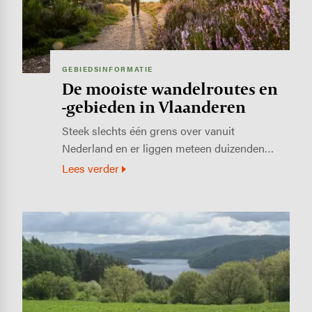
GEBIEDSINFORMATIE
De mooiste wandelroutes en
-gebieden in Vlaanderen
Steek slechts één grens over vanuit
Nederland en er liggen meteen duizenden…
Lees verder
Image