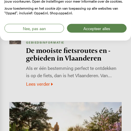
jouw voorkeuren. Open de instellingen voor meer informatie over de cookies.
Jouw toestemming en het cookie zijn van toepassing op alle websites van
"Oppad", inclusief: Oppad.nl, Shop.oppad.nl.
Nee, pas aan
Accepteer alles
GEBIEDSINFORMATIE
De mooiste fietsroutes en -
gebieden in Vlaanderen
Als er één bestemming perfect te ontdekken
is op de fiets, dan is het Vlaanderen. Van…
Lees verder
Image