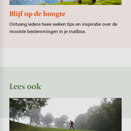
Blijf op de hoogte
Ontvang iedere twee weken tips en inspiratie over de
mooiste bestemmingen in je mailbox.
Lees ook
Image