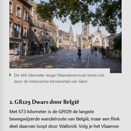
Image
De 480 kilometer lange Vlaanderenroute komt ook
door de historische binnenstad van Gent
2. GR129 Dwars door België
Met 573 kilometer is de GR129 de langste
bewegwijzerde wandelroute van België, maar een flink
deel daarvan loopt door Wallonië. Volg je het Vlaamse