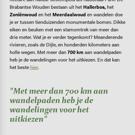
Brabantse Wouden bestaan uit het
Hallerbos,
het
Zoniënwoud
en het
Meerdaalwoud
en wandelen doe
je er tussen tienduizenden monumentale bomen. Dikke
eiken en beuken met een stamomtrek van meer dan
drie meter. Wat je er verder tegenkomt? Meanderende
rivieren, zoals de Dijle, en honderden kilometers aan
holle wegen. Met meer dan
700 km
aan wandelpaden
heb je de wandelingen voor het uitkiezen. En dat kan
het beste
hier
.
"Met meer dan 700 km aan
wandelpaden heb je de
wandelingen voor het
uitkiezen"