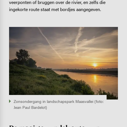
veerponten of bruggen over de rivier, en zelfs die
ingekorte route staat met bordjes aangegeven.
Image
Zonsondergang in landschapspark Maasvallei (foto:
Jean Paul Bardelot)