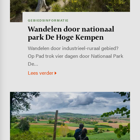
GEBIEDSINFORMATIE
Wandelen door nationaal
park De Hoge Kempen
Wandelen door industrieel-ruraal gebied?
Op Pad trok vier dagen door Nationaal Park
De…
Lees verder
Image