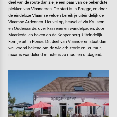
deel van de route dan zie je een paar van de bekendste
plekken van Vlaanderen. De start is in Brugge, en door
de eindeloze Vlaamse velden bereik je uiteindelijk de
Vlaamse Ardennen. Heuvel op, heuvel af via Kruisem
en Oudenaarde, over kasseien en wandelpaden, door
Maarkedal en boven op de Koppenberg. Uiteindelijk
kom je uit in Ronse. Dit deel van Vlaanderen staat dan
wel vooral bekend om de wielerhistorie en -cultuur,
maar is wandelend minstens zo mooi en uitdagend.
Image