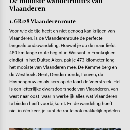
De mooiste wandelroutes van
Vlaanderen
1. GR128 Vlaanderenroute
Voor wie de tijd heeft en niet genoeg kan krijgen van
Vlaanderen, is de Vlaanderenroute de perfecte
langeafstandswandeling. Hoewel je op de maar liefst
480 km lange route begint in Wissant in Frankrijk en
eindigt in het Duitse Aken, pak je 473 kilometer lang
het mooiste van Vlaanderen mee. De Kemmelberg en
de Westhoek, Gent, Dendermonde, Leuven, de
Haspengouw en als kers op de taart de Voerstreek. Het
is een letterlijke dwarsdoorsnede van Vlaanderen, van
west naar oost, waarin werkelijk alles wat Vlaanderen
te bieden heeft voorbijkomt. En de wandeling hoeft
niet in één keer, je kunt de route ook makkelijk opdelen.