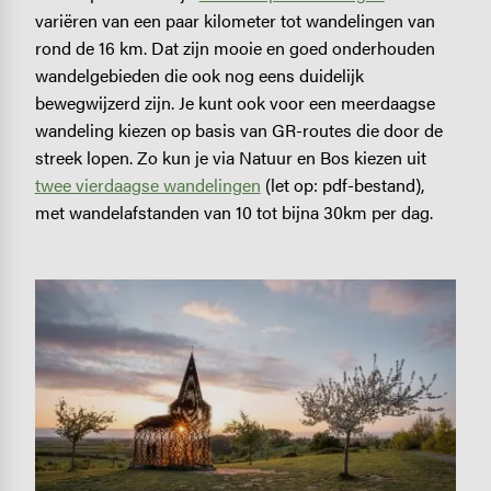
variëren van een paar kilometer tot wandelingen van
rond de 16 km. Dat zijn mooie en goed onderhouden
wandelgebieden die ook nog eens duidelijk
bewegwijzerd zijn. Je kunt ook voor een meerdaagse
wandeling kiezen op basis van GR-routes die door de
streek lopen. Zo kun je via Natuur en Bos kiezen uit
twee vierdaagse wandelingen
(let op: pdf-bestand),
met wandelafstanden van 10 tot bijna 30km per dag.
Image