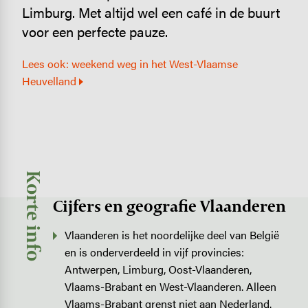
Limburg. Met altijd wel een café in de buurt
voor een perfecte pauze.
Lees ook: weekend weg in het West-Vlaamse
Heuvelland
Korte info
Cijfers en geografie Vlaanderen
Vlaanderen is het noordelijke deel van België
en is onderverdeeld in vijf provincies:
Antwerpen, Limburg, Oost-Vlaanderen,
Vlaams-Brabant en West-Vlaanderen. Alleen
Vlaams-Brabant grenst niet aan Nederland.