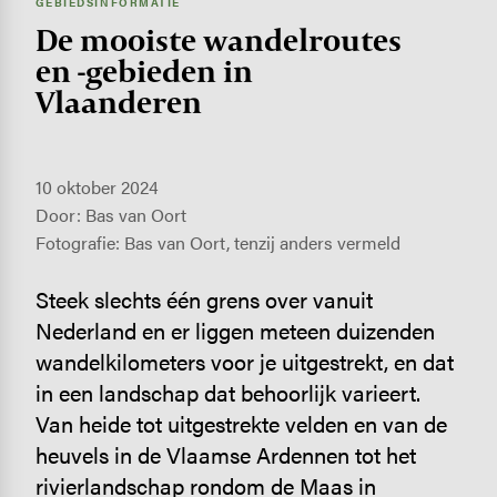
GEBIEDSINFORMATIE
De mooiste wandel­routes
en -gebieden in
Vlaanderen
10 oktober 2024
Door: Bas van Oort
Fotografie: Bas van Oort, tenzij anders vermeld
Steek slechts één grens over vanuit
Nederland en er liggen meteen duizenden
wandelkilometers voor je uitgestrekt, en dat
in een landschap dat behoorlijk varieert.
Van heide tot uitgestrekte velden en van de
heuvels in de Vlaamse Ardennen tot het
rivierlandschap rondom de Maas in