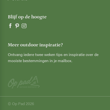
Blijf op de hoogte
Meer outdoor inspiratie?
Ontvang iedere twee weken tips en inspiratie over de
mooiste bestemmingen in je mailbox.
© Op Pad 2026