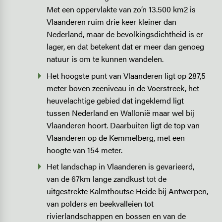
Met een oppervlakte van zo’n 13.500 km2 is
Vlaanderen ruim drie keer kleiner dan
Nederland, maar de bevolkingsdichtheid is er
lager, en dat betekent dat er meer dan genoeg
natuur is om te kunnen wandelen.
Het hoogste punt van Vlaanderen ligt op 287,5
meter boven zeeniveau in de Voerstreek, het
heuvelachtige gebied dat ingeklemd ligt
tussen Nederland en Wallonië maar wel bij
Vlaanderen hoort. Daarbuiten ligt de top van
Vlaanderen op de Kemmelberg, met een
hoogte van 154 meter.
Het landschap in Vlaanderen is gevarieerd,
van de 67km lange zandkust tot de
uitgestrekte Kalmthoutse Heide bij Antwerpen,
van polders en beekvalleien tot
rivierlandschappen en bossen en van de