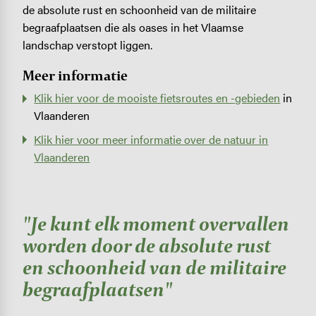
de absolute rust en schoonheid van de militaire
begraafplaatsen die als oases in het Vlaamse
landschap verstopt liggen.
Meer informatie
Klik hier voor de mooiste fietsroutes en -gebieden
in
Vlaanderen
Klik hier voor meer informatie over de natuur in
Vlaanderen
"Je kunt elk moment overvallen
worden door de absolute rust
en schoonheid van de militaire
begraafplaatsen"