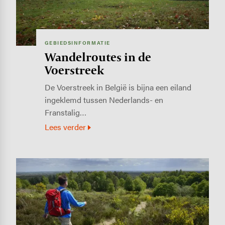
GEBIEDSINFORMATIE
Wandelroutes in de
Voerstreek
De Voerstreek in België is bijna een eiland
ingeklemd tussen Nederlands- en
Franstalig…
Lees verder
Image