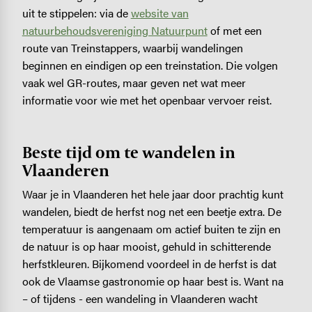
uit te stippelen: via de
website van
natuurbehoudsvereniging Natuurpunt
of met een
route van Treinstappers, waarbij wandelingen
beginnen en eindigen op een treinstation. Die volgen
vaak wel GR-routes, maar geven net wat meer
informatie voor wie met het openbaar vervoer reist.
Beste tijd om te wandelen in
Vlaanderen
Waar je in Vlaanderen het hele jaar door prachtig kunt
wandelen, biedt de herfst nog net een beetje extra. De
temperatuur is aangenaam om actief buiten te zijn en
de natuur is op haar mooist, gehuld in schitterende
herfstkleuren. Bijkomend voordeel in de herfst is dat
ook de Vlaamse gastronomie op haar best is. Want na
– of tijdens - een wandeling in Vlaanderen wacht