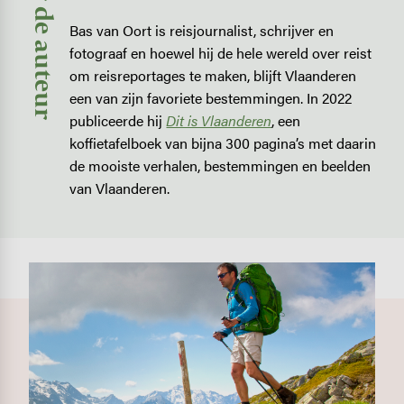
Over de auteur
Bas van Oort is reisjournalist, schrijver en
fotograaf en hoewel hij de hele wereld over reist
om reisreportages te maken, blijft Vlaanderen
een van zijn favoriete bestemmingen. In 2022
publiceerde hij
Dit is Vlaanderen
, een
koffietafelboek van bijna 300 pagina’s met daarin
de mooiste verhalen, bestemmingen en beelden
van Vlaanderen.