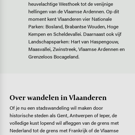
heuvelachtige Westhoek tot de venijnige
hellingen van de Vlaamse Ardennen. Op dit
moment kent Vlaanderen vier Nationale
Parken: Bosland, Brabantse Wouden, Hoge
Kempen en Scheldevallei. Daarnaast ook vijf
Landschapsparken: Hart van Haspengouw,
Maasvallei, Zwinstreek, Vlaamse Ardennen en
Grenzeloos Bocageland.
Over wandelen in Vlaanderen
Of je nu een stadswandeling wil maken door
historische steden als Gent, Antwerpen of Ieper, de
volledige kust lopend wil afleggen van de grens met
Nederland tot de grens met Frankrijk of de Vlaamse