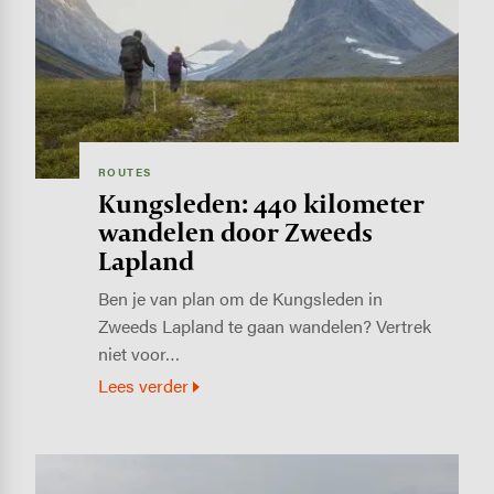
ROUTES
Kungsleden: 440 kilometer
wandelen door Zweeds
Lapland
Ben je van plan om de Kungsleden in
Zweeds Lapland te gaan wandelen? Vertrek
niet voor…
Lees verder
Image