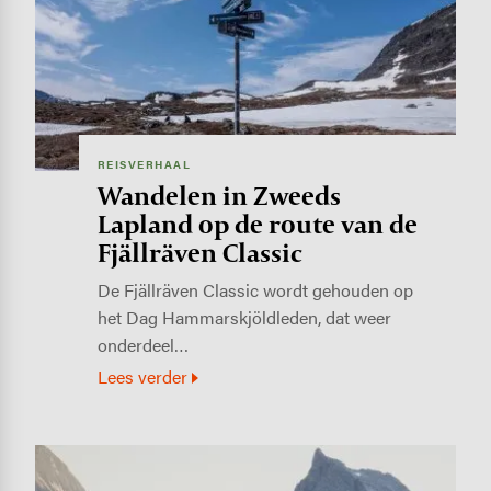
REISVERHAAL
Wandelen in Zweeds
Lapland op de route van de
Fjällräven Classic
De Fjällräven Classic wordt gehouden op
het Dag Hammarskjöldleden, dat weer
onderdeel…
Lees verder
Image