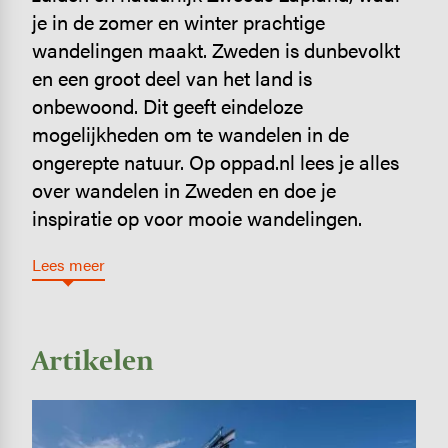
je in de zomer en winter prachtige
wandelingen maakt. Zweden is dunbevolkt
en een groot deel van het land is
onbewoond. Dit geeft eindeloze
mogelijkheden om te wandelen in de
ongerepte natuur. Op oppad.nl lees je alles
over wandelen in Zweden en doe je
inspiratie op voor mooie wandelingen.
Lees meer
Artikelen
Image