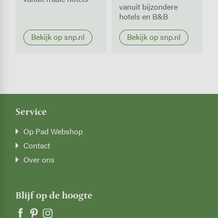
vanuit bijzondere
hotels en B&B
Bekijk op snp.nl
Bekijk op snp.nl
Service
Op Pad Webshop
Contact
Over ons
Blijf op de hoogte