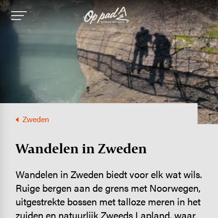
Image
Zweden
Wandelen in Zweden
Wandelen in Zweden biedt voor elk wat wils.
Ruige bergen aan de grens met Noorwegen,
uitgestrekte bossen met talloze meren in het
zuiden en natuurlijk Zweeds Lapland, waar