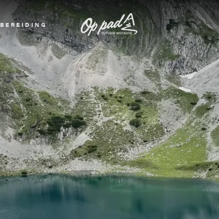
BEREIDING