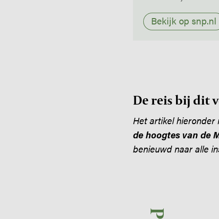
Bekijk op snp.nl
De reis bij dit 
Het artikel hieronder
de hoogtes van de 
benieuwd naar alle in