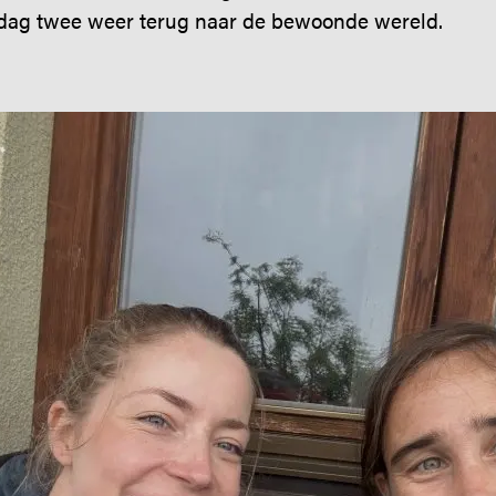
 dag twee weer terug naar de bewoonde wereld.