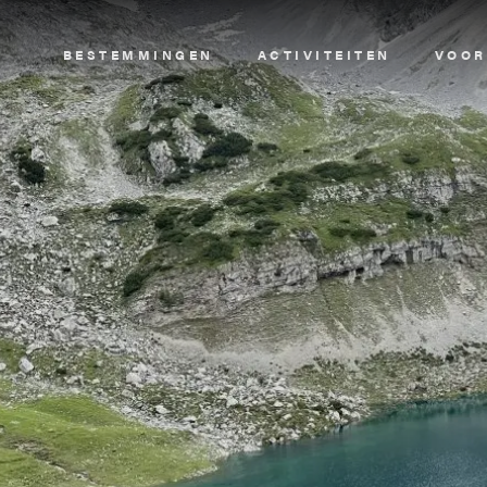
Image
BESTEMMINGEN
ACTIVITEITEN
VOOR