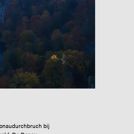
Donaudurchbruch bij