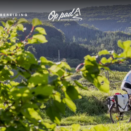
BEREIDING