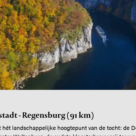
lstadt - Regensburg (91 km)
t hét landschappelijke hoogtepunt van de tocht: de 