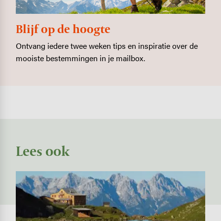
Blijf op de hoogte
Ontvang iedere twee weken tips en inspiratie over de
mooiste bestemmingen in je mailbox.
Lees ook
Image