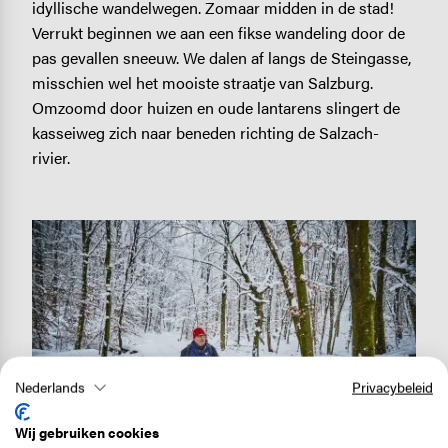
idyllische wandelwegen. Zomaar midden in de stad!
Verrukt beginnen we aan een fikse wandeling door de
pas gevallen sneeuw. We dalen af langs de Steingasse,
misschien wel het mooiste straatje van Salzburg.
Omzoomd door huizen en oude lantarens slingert de
kasseiweg zich naar beneden richting de Salzach-
rivier.
Image
Nederlands
Privacybeleid
Wij gebruiken cookies