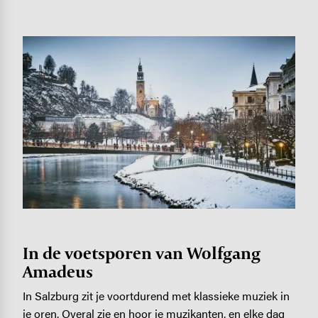
Image
In de voetsporen van Wolfgang
Amadeus
In Salzburg zit je voortdurend met klassieke muziek in
je oren. Overal zie en hoor je muzikanten, en elke dag