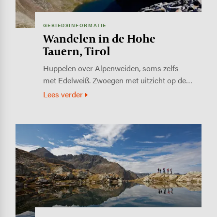
GEBIEDSINFORMATIE
Wandelen in de Hohe
Tauern, Tirol
Huppelen over Alpenweiden, soms zelfs
met Edelweiß. Zwoegen met uitzicht op de…
Lees verder
Image