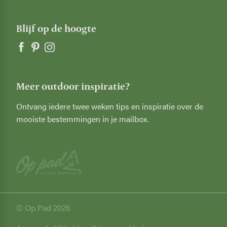
Blijf op de hoogte
Meer outdoor inspiratie?
Ontvang iedere twee weken tips en inspiratie over de
mooiste bestemmingen in je mailbox.
© Op Pad 2026