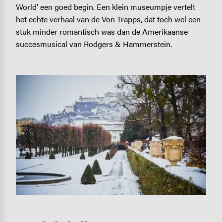
World’ een goed begin. Een klein museumpje vertelt
het echte verhaal van de Von Trapps, dat toch wel een
stuk minder romantisch was dan de Amerikaanse
succesmusical van Rodgers & Hammerstein.
Image