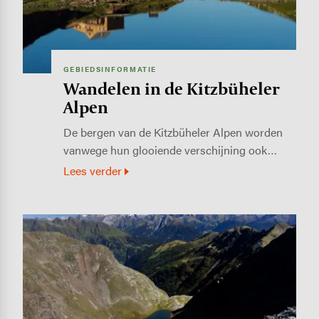
GEBIEDSINFORMATIE
Wandelen in de Kitzbüheler
Alpen
De bergen van de Kitzbüheler Alpen worden
vanwege hun glooiende verschijning ook…
Lees verder
Image