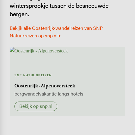
wintersprookje tussen de besneeuwde
bergen.
Bekijk alle Oostenrijk-wandelreizen van SNP
Natuurreizen op snp.nl
SNP NATUURREIZEN
Oostenrijk - Alpenoversteek
bergwandelvakantie langs hotels
Bekijk op snp.nl