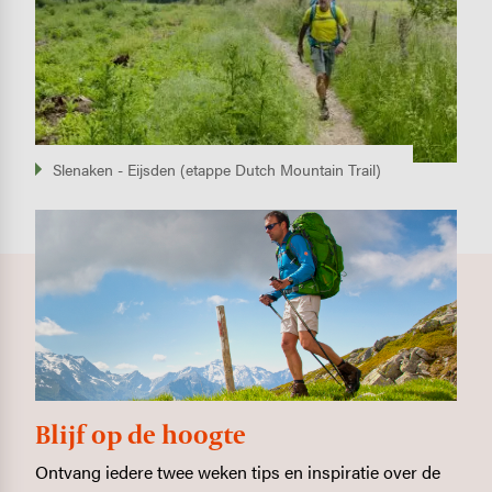
Slenaken - Eijsden (etappe Dutch Mountain Trail)
Blijf op de hoogte
Ontvang iedere twee weken tips en inspiratie over de