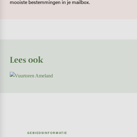
mooiste bestemmingen in je mailbox.
Lees ook
Image
GEBIEDSINFORMATIE