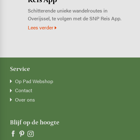
Schitterende unieke wandelroutes in
Overijssel, te volgen met de SNP Reis App.
Lees verder
Service
Op Pad Webshop
Contact
Over ons
Blijf op de hoogte