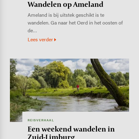
Wandelen op Ameland
Ameland is bij uitstek geschikt is te
wandelen. Ga naar het Oerd in het oosten of
de…
Lees verder
Image
REISVERHAAL
Een weekend wandelen in
Zuid-Limburg