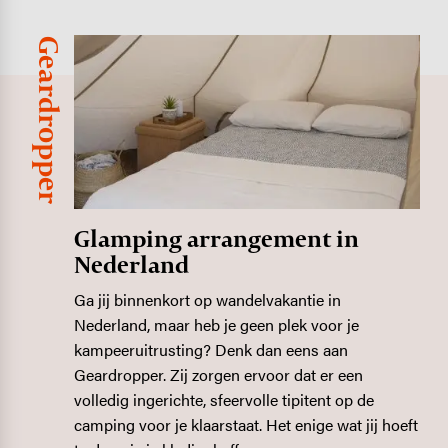
Geardropper
Image
Glamping arrangement in
Nederland
Ga jij binnenkort op wandelvakantie in
Nederland, maar heb je geen plek voor je
kampeeruitrusting? Denk dan eens aan
Geardropper. Zij zorgen ervoor dat er een
volledig ingerichte, sfeervolle tipitent op de
camping voor je klaarstaat. Het enige wat jij hoeft