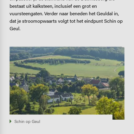
bestaat uit kalksteen, inclusief een grot en
vuursteengaten. Verder naar beneden het Geuldal in,
dat je stroomopwaarts volgt tot het eindpunt Schin op
Geul.
Image
Schin op Geul