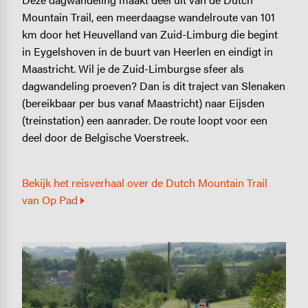
Mountain Trail, een meerdaagse wandelroute van 101
km door het Heuvelland van Zuid-Limburg die begint
in Eygelshoven in de buurt van Heerlen en eindigt in
Maastricht. Wil je de Zuid-Limburgse sfeer als
dagwandeling proeven? Dan is dit traject van Slenaken
(bereikbaar per bus vanaf Maastricht) naar Eijsden
(treinstation) een aanrader. De route loopt voor een
deel door de Belgische Voerstreek.
Bekijk het reisverhaal over de Dutch Mountain Trail
van Op Pad
Image