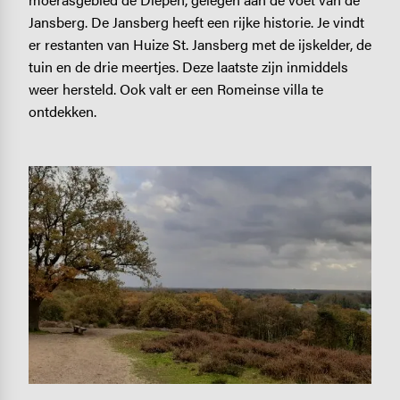
Jansberg. De Jansberg heeft een rijke historie. Je vindt
er restanten van Huize St. Jansberg met de ijskelder, de
tuin en de drie meertjes. Deze laatste zijn inmiddels
weer hersteld. Ook valt er een Romeinse villa te
ontdekken.
Image