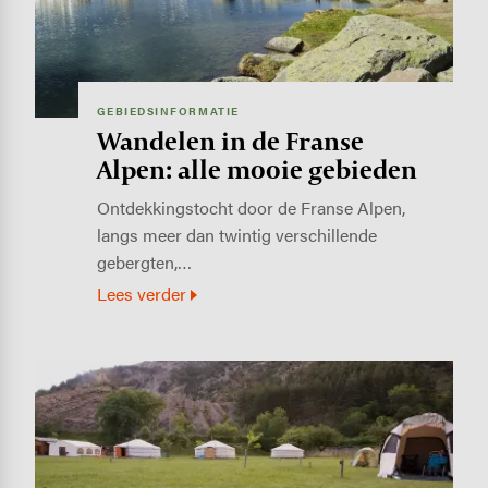
GEBIEDSINFORMATIE
Wandelen in de Franse
Alpen: alle mooie gebieden
Ontdekkingstocht door de Franse Alpen,
langs meer dan twintig verschillende
gebergten,…
Lees verder
Image