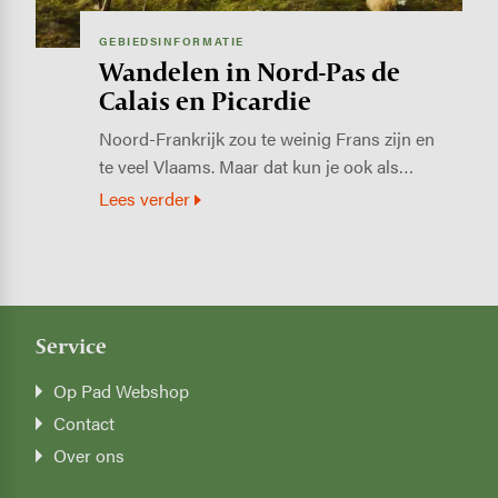
GEBIEDSINFORMATIE
Wandelen in Nord-Pas de
Calais en Picardie
Noord-Frankrijk zou te weinig Frans zijn en
te veel Vlaams. Maar dat kun je ook als…
Lees verder
Service
Op Pad Webshop
Contact
Over ons