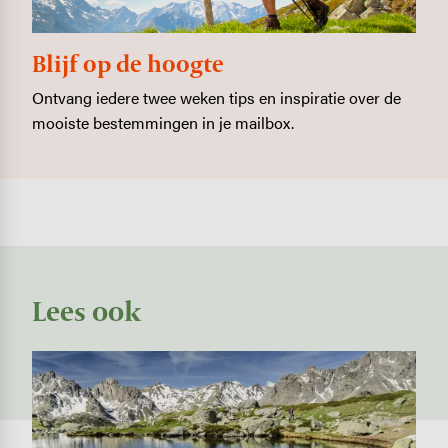
Blijf op de hoogte
Ontvang iedere twee weken tips en inspiratie over de
mooiste bestemmingen in je mailbox.
Lees ook
Image