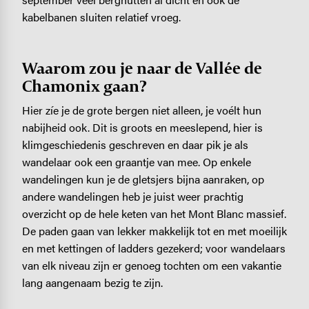
kabelbanen sluiten relatief vroeg.
Waarom zou je naar de Vallée de
Chamonix gaan?
Hier zíe je de grote bergen niet alleen, je voélt hun
nabijheid ook. Dit is groots en meeslepend, hier is
klimgeschiedenis geschreven en daar pik je als
wandelaar ook een graantje van mee. Op enkele
wandelingen kun je de gletsjers bijna aanraken, op
andere wandelingen heb je juist weer prachtig
overzicht op de hele keten van het Mont Blanc massief.
De paden gaan van lekker makkelijk tot en met moeilijk
en met kettingen of ladders gezekerd; voor wandelaars
van elk niveau zijn er genoeg tochten om een vakantie
lang aangenaam bezig te zijn.