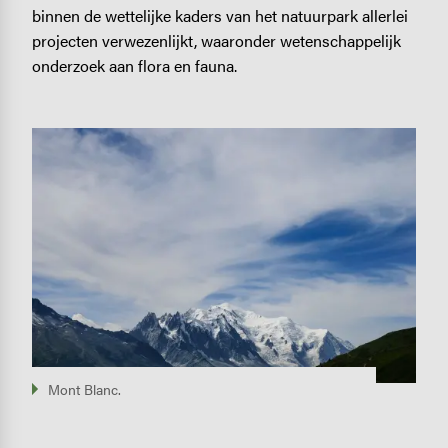
binnen de wettelijke kaders van het natuurpark allerlei
projecten verwezenlijkt, waaronder wetenschappelijk
onderzoek aan flora en fauna.
Image
Mont Blanc.