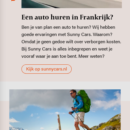
Een auto huren in Frankrijk?
Ben je van plan een auto te huren? Wij hebben
goede ervaringen met Sunny Cars. Waarom?
Omdat je geen gedoe wilt over verborgen kosten.
Bij Sunny Cars is alles inbegrepen en weet je
vooraf waar je aan toe bent. Meer weten?
Kijk op sunnycars.nl