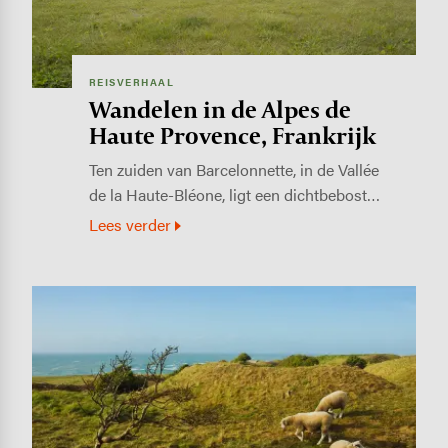
REISVERHAAL
Wandelen in de Alpes de
Haute Provence, Frankrijk
Ten zuiden van Barcelonnette, in de Vallée
de la Haute-Bléone, ligt een dichtbebost…
Lees verder
Image