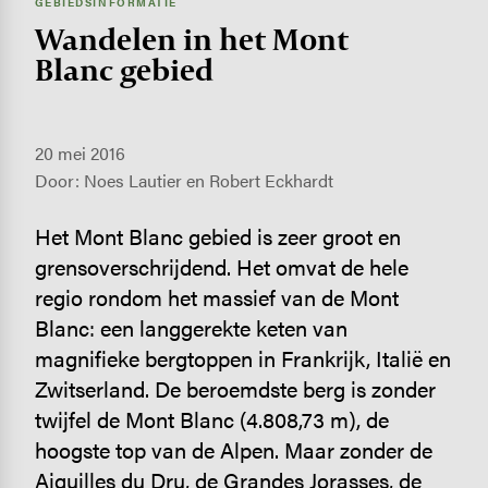
GEBIEDSINFORMATIE
Wandelen in het Mont
Blanc gebied
20 mei 2016
Door: Noes Lautier en Robert Eckhardt
Het Mont Blanc gebied is zeer groot en
grensoverschrijdend. Het omvat de hele
regio rondom het massief van de Mont
Blanc: een langgerekte keten van
magnifieke bergtoppen in Frankrijk, Italië en
Zwitserland. De beroemdste berg is zonder
twijfel de Mont Blanc (4.808,73 m), de
hoogste top van de Alpen. Maar zonder de
Aiguilles du Dru, de Grandes Jorasses, de