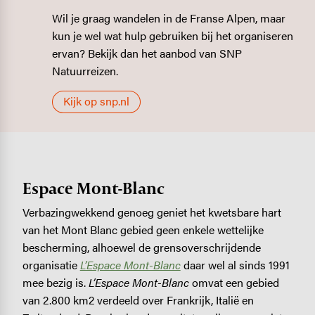
Wil je graag wandelen in de Franse Alpen, maar
kun je wel wat hulp gebruiken bij het organiseren
ervan? Bekijk dan het aanbod van SNP
Natuurreizen.
Kijk op snp.nl
Espace Mont-Blanc
Verbazingwekkend genoeg geniet het kwetsbare hart
van het Mont Blanc gebied geen enkele wettelijke
bescherming, alhoewel de grensoverschrijdende
organisatie
L’Espace Mont-Blanc
daar wel al sinds 1991
mee bezig is.
L’Espace Mont-Blanc
omvat een gebied
van 2.800 km2 verdeeld over Frankrijk, Italië en