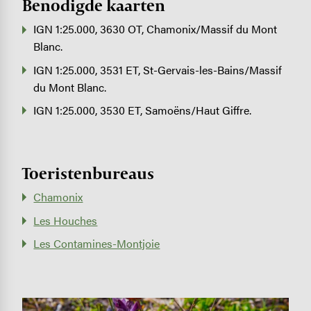
Benodigde kaarten
IGN 1:25.000, 3630 OT, Chamonix/Massif du Mont
Blanc.
IGN 1:25.000, 3531 ET, St-Gervais-les-Bains/Massif
du Mont Blanc.
IGN 1:25.000, 3530 ET, Samoëns/Haut Giffre.
Toeristenbureaus
Chamonix
Les Houches
Les Contamines-Montjoie
Image