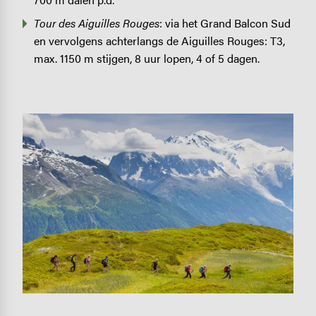
Tour des Aiguilles Rouges
: via het Grand Balcon Sud
en vervolgens achterlangs de Aiguilles Rouges: T3,
max. 1150 m stijgen, 8 uur lopen, 4 of 5 dagen.
Image