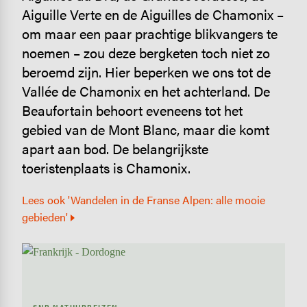
Aiguille Verte en de Aiguilles de Chamonix –
om maar een paar prachtige blikvangers te
noemen – zou deze bergketen toch niet zo
beroemd zijn. Hier beperken we ons tot de
Vallée de Chamonix en het achterland. De
Beaufortain behoort eveneens tot het
gebied van de Mont Blanc, maar die komt
apart aan bod. De belangrijkste
toeristenplaats is Chamonix.
Lees ook 'Wandelen in de Franse Alpen: alle mooie
gebieden'