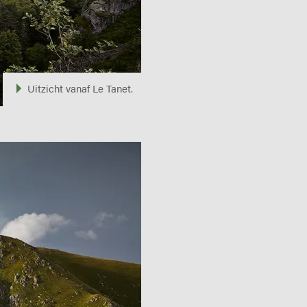
Uitzicht vanaf Le Tanet.