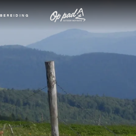
BEREIDING