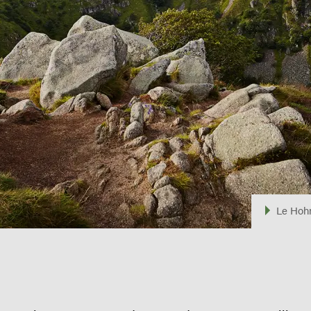
Le Hohn