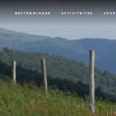
Image
BESTEMMINGEN
ACTIVITEITEN
VOOR