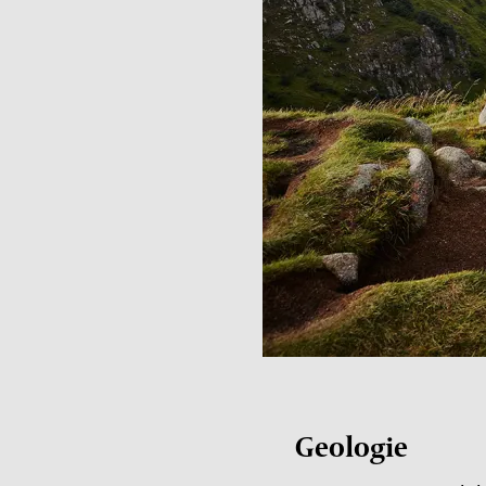
Geologie