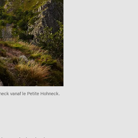
eck vanaf le Petite Hohneck.