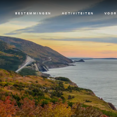
Image
BESTEMMINGEN
ACTIVITEITEN
VOOR