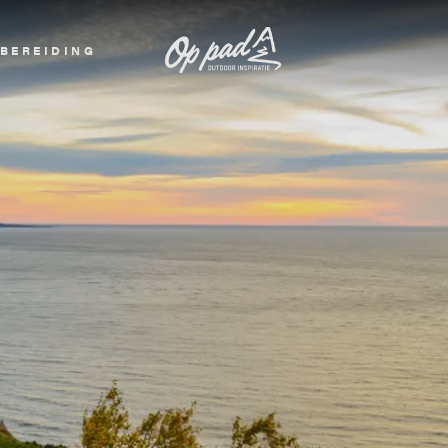
BEREIDING