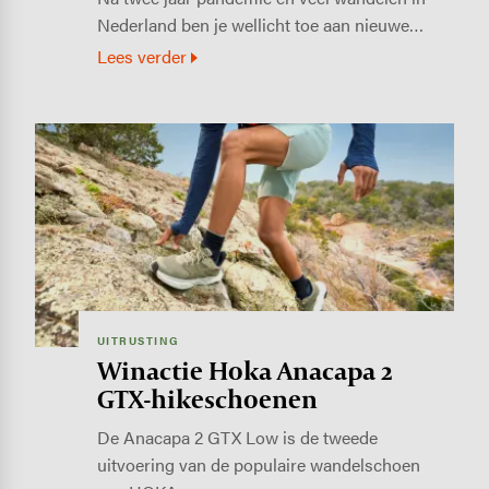
Nederland ben je wellicht toe aan nieuwe…
Lees verder
Image
UITRUSTING
Winactie Hoka Anacapa 2
GTX-hikeschoenen
De Anacapa 2 GTX Low is de tweede
uitvoering van de populaire wandelschoen