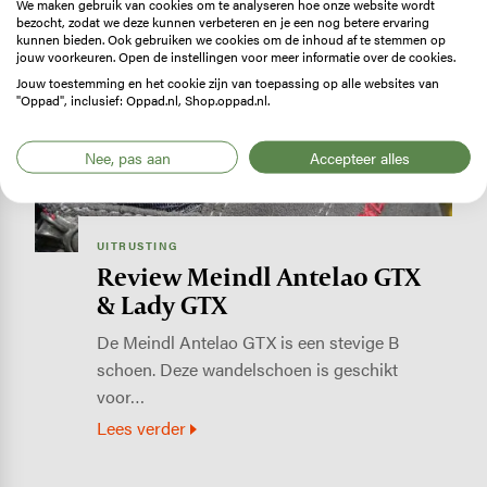
We maken gebruik van cookies om te analyseren hoe onze website wordt
bezocht, zodat we deze kunnen verbeteren en je een nog betere ervaring
kunnen bieden. Ook gebruiken we cookies om de inhoud af te stemmen op
Image
jouw voorkeuren. Open de instellingen voor meer informatie over de cookies.
Jouw toestemming en het cookie zijn van toepassing op alle websites van
"Oppad", inclusief: Oppad.nl, Shop.oppad.nl.
Nee, pas aan
Accepteer alles
UITRUSTING
Review Meindl Antelao GTX
& Lady GTX
De Meindl Antelao GTX is een stevige B
schoen. Deze wandelschoen is geschikt
voor…
Lees verder