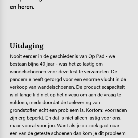
en heren.
Uitdaging
Nooit eerder in de geschiedenis van Op Pad - we
bestaan bijna 40 jaar - was het zo lastig om
wandelschoenen voor deze test te verzamelen. De
pandemie heeft gezorgd voor een enorme vlucht in de
verkoop van wandelschoenen. De productiecapaciteit
is al lange tijd niet op het niveau om aan de vraag te
voldoen, mede doordat de toelevering van
grondstoffen echt een probleem is. Kortom: voorraden
zijn erg beperkt. En dat is niet alleen lastig voor ons,
maar vooral voor jou. Want als je op zoek gaat naar
een van de geteste schoenen dan kom je dit probleem