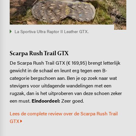
La Sportiva Ultra Raptor II Leather GTX.
Scarpa Rush Trail GTX
De Scarpa Rush Trail GTX (€ 169,95) brengt letterlijk
gewicht in de schaal en leunt erg tegen een B-
categorie bergschoen aan. Ben je op zoek naar wat
stevigers voor uitdagende wandelingen met een
rugzak, dan is het uitproberen van deze schoen zeker
een must.
Eindoordeel:
Zeer goed.
Lees de complete review over de Scarpa Rush Trail
GTX