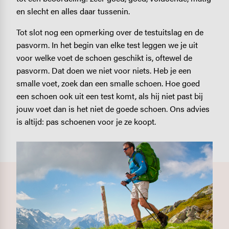
en slecht en alles daar tussenin.
Tot slot nog een opmerking over de testuitslag en de
pasvorm. In het begin van elke test leggen we je uit
voor welke voet de schoen geschikt is, oftewel de
pasvorm. Dat doen we niet voor niets. Heb je een
smalle voet, zoek dan een smalle schoen. Hoe goed
een schoen ook uit een test komt, als hij niet past bij
jouw voet dan is het niet de goede schoen. Ons advies
is altijd: pas schoenen voor je ze koopt.