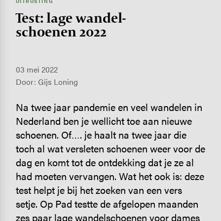
UITRUSTING
Test: lage wandel­
schoenen 2022
03 mei 2022
Door: Gijs Loning
Na twee jaar pandemie en veel wandelen in
Nederland ben je wellicht toe aan nieuwe
schoenen. Of…. je haalt na twee jaar die
toch al wat versleten schoenen weer voor de
dag en komt tot de ontdekking dat je ze al
had moeten vervangen. Wat het ook is: deze
test helpt je bij het zoeken van een vers
setje. Op Pad testte de afgelopen maanden
zes paar lage wandelschoenen voor dames