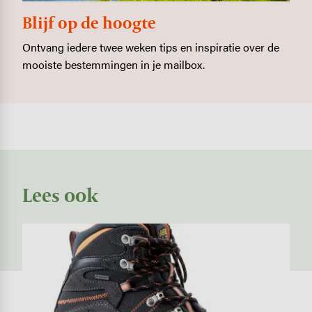
Blijf op de hoogte
Ontvang iedere twee weken tips en inspiratie over de
mooiste bestemmingen in je mailbox.
Lees ook
Image