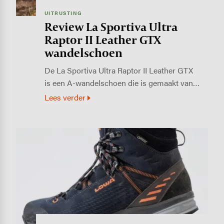
UITRUSTING
Review La Sportiva Ultra
Raptor II Leather GTX
wandelschoen
De La Sportiva Ultra Raptor II Leather GTX
is een A-wandelschoen die is gemaakt van…
Lees verder
Image