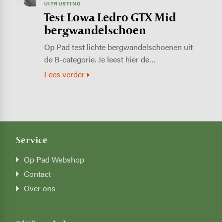
UITRUSTING
Test Lowa Ledro GTX Mid
bergwandelschoen
Op Pad test lichte bergwandelschoenen uit
de B-categorie. Je leest hier de…
Lees verder
Service
Op Pad Webshop
Contact
Over ons