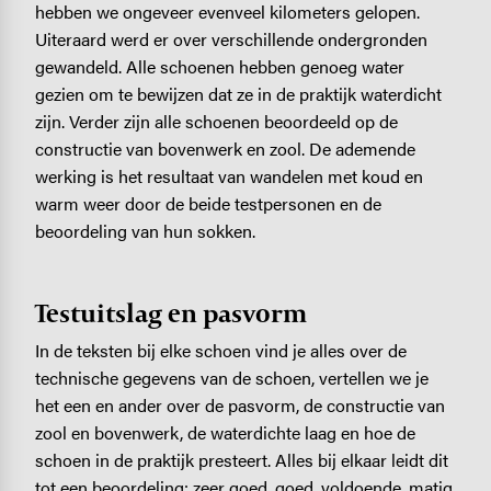
hebben we ongeveer evenveel kilometers gelopen.
Uiteraard werd er over verschillende ondergronden
gewandeld. Alle schoenen hebben genoeg water
gezien om te bewijzen dat ze in de praktijk waterdicht
zijn. Verder zijn alle schoenen beoordeeld op de
constructie van bovenwerk en zool. De ademende
werking is het resultaat van wandelen met koud en
warm weer door de beide testpersonen en de
beoordeling van hun sokken.
Testuitslag en pasvorm
In de teksten bij elke schoen vind je alles over de
technische gegevens van de schoen, vertellen we je
het een en ander over de pasvorm, de constructie van
zool en bovenwerk, de waterdichte laag en hoe de
schoen in de praktijk presteert. Alles bij elkaar leidt dit
tot een beoordeling: zeer goed, goed, voldoende, matig