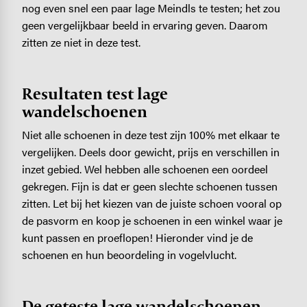
nog even snel een paar lage Meindls te testen; het zou
geen vergelijkbaar beeld in ervaring geven. Daarom
zitten ze niet in deze test.
Resultaten test lage
wandelschoenen
Niet alle schoenen in deze test zijn 100% met elkaar te
vergelijken. Deels door gewicht, prijs en verschillen in
inzet gebied. Wel hebben alle schoenen een oordeel
gekregen. Fijn is dat er geen slechte schoenen tussen
zitten. Let bij het kiezen van de juiste schoen vooral op
de pasvorm en koop je schoenen in een winkel waar je
kunt passen en proeflopen! Hieronder vind je de
schoenen en hun beoordeling in vogelvlucht.
De geteste lage wandelschoenen