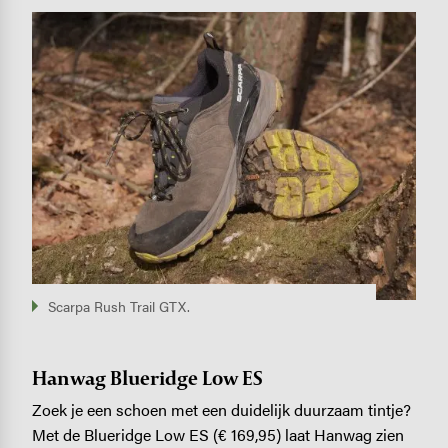
Image
Scarpa Rush Trail GTX.
Hanwag Blueridge Low ES
Zoek je een schoen met een duidelijk duurzaam tintje?
Met de Blueridge Low ES (€ 169,95) laat Hanwag zien