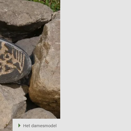
Het damesmodel