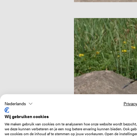
Image
Nederlands
Privacy
Wij gebruiken cookies
We maken gebruik van cookies om te analyseren hoe onze website wordt bezocht,
we deze kunnen verbeteren en je een nog betere ervaring kunnen bieden. Ook geb
we cookies om de inhoud af te stemmen op jouw voorkeuren. Open de instellinge