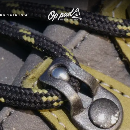
BEREIDING