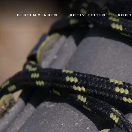
Image
BESTEMMINGEN
ACTIVITEITEN
VOOR