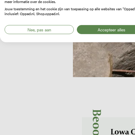
meer informatie over de cookies.
Jouw toestemming en het cookie zijn van toepassing op alle websites van "Oppad
inclusief: Oppad.nl, Shop.oppad.nl.
Nee, pas aan
Accepteer alles
Lowa C