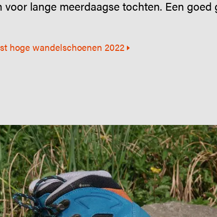
 voor lange meerdaagse tochten. Een goed g
est hoge wandelschoenen 2022