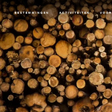
Image
BESTEMMINGEN
ACTIVITEITEN
VOOR