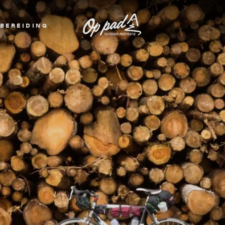
BEREIDING