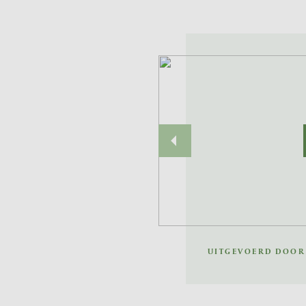
UITGEVOERD DOOR