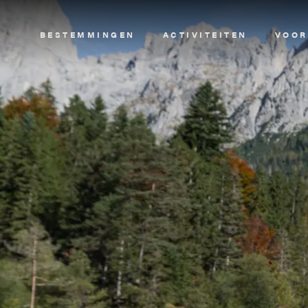
Image
BESTEMMINGEN
ACTIVITEITEN
VOOR