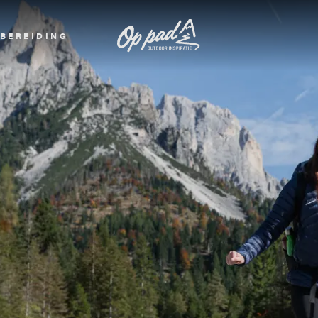
BEREIDING