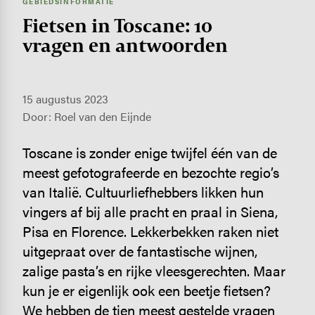
GEBIEDSINFORMATIE
Fietsen in Toscane: 10
vragen en antwoorden
15 augustus 2023
Door: Roel van den Eijnde
Toscane is zonder enige twijfel één van de
meest gefotografeerde en bezochte regio’s
van Italië. Cultuurliefhebbers likken hun
vingers af bij alle pracht en praal in Siena,
Pisa en Florence. Lekkerbekken raken niet
uitgepraat over de fantastische wijnen,
zalige pasta’s en rijke vleesgerechten. Maar
kun je er eigenlijk ook een beetje fietsen?
We hebben de tien meest gestelde vragen