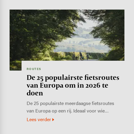
Image
ROUTES
De 25 populairste fietsroutes
van Europa om in 2026 te
doen
De 25 populairste meerdaagse fietsroutes
van Europa op een rij. Ideaal voor wie…
Lees verder