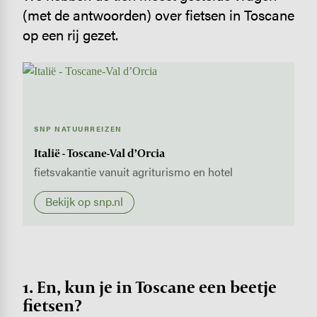
(met de antwoorden) over fietsen in Toscane
op een rij gezet.
SNP NATUURREIZEN
Italië - Toscane-Val d’Orcia
fietsvakantie vanuit agriturismo en hotel
Bekijk op snp.nl
1. En, kun je in Toscane een beetje
fietsen?