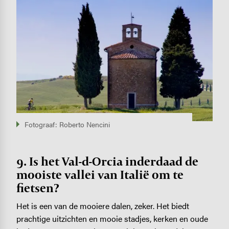
Fotograaf: Roberto Nencini
9. Is het Val-d-Orcia inderdaad de
mooiste vallei van Italië om te
fietsen?
Het is een van de mooiere dalen, zeker. Het biedt
prachtige uitzichten en mooie stadjes, kerken en oude