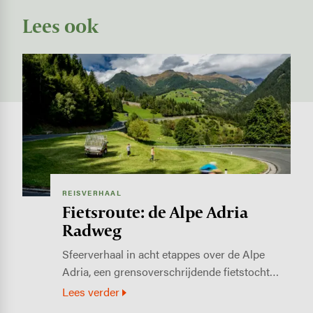
Lees ook
Image
REISVERHAAL
Fietsroute: de Alpe Adria
Radweg
Sfeerverhaal in acht etappes over de Alpe
Adria, een grensoverschrijdende fietstocht…
Lees verder