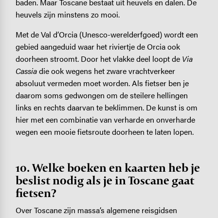
baden. Maar Toscane bestaat uit heuvels en dalen. De
heuvels zijn minstens zo mooi.
Met de Val d’Orcia (Unesco-werelderfgoed) wordt een
gebied aangeduid waar het riviertje de Orcia ook
doorheen stroomt. Door het vlakke deel loopt de
Via
Cassia
die ook wegens het zware vrachtverkeer
absoluut vermeden moet worden. Als fietser ben je
daarom soms gedwongen om de steilere hellingen
links en rechts daarvan te beklimmen. De kunst is om
hier met een combinatie van verharde en onverharde
wegen een mooie fietsroute doorheen te laten lopen.
10. Welke boeken en kaarten heb je
beslist nodig als je in Toscane gaat
fietsen?
Over Toscane zijn massa’s algemene reisgidsen