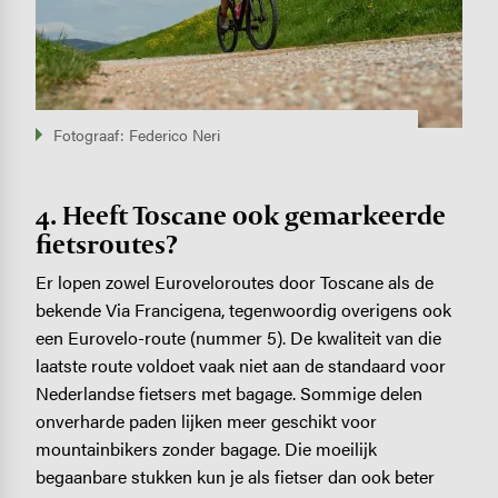
Fotograaf: Federico Neri
4. Heeft Toscane ook gemarkeerde
fietsroutes?
Er lopen zowel Euroveloroutes door Toscane als de
bekende Via Francigena, tegenwoordig overigens ook
een Eurovelo-route (nummer 5). De kwaliteit van die
laatste route voldoet vaak niet aan de standaard voor
Nederlandse fietsers met bagage. Sommige delen
onverharde paden lijken meer geschikt voor
mountainbikers zonder bagage. Die moeilijk
begaanbare stukken kun je als fietser dan ook beter