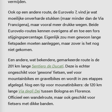
vermijden.
Ook op een andere route, de Eurovelo 7, vind je wat
moeilijke onverharde stukken (maar minder dan de Via
Francigena), maar vooral meer drukke wegen. Beide
Eurovelo-routes kennen overigens af en toe een fors
stijgingspercentage. Eigenlijk zou men gewoon lange
fietspaden moeten aanleggen, maar zover is het nog
niet gekomen.
Een andere, wat bekendere, gemarkeerde route is de
201 km lange
Sentiero de Ducati
. Deze is echter
ongeschikt voor ‘gewone’ fietsen, wel voor
mountainbikes en gravelbikes en wordt in zes etappes
afgelegd. Nog een tip voor mounatinbikers: de 120 km
lange
Via degli Dei
tussen Bologna en Florence.
Officieel een wandelroute, maar ook geschikt voor
fietsers met dikke banden.