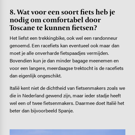
8. Wat voor een soort fiets heb je
nodig om comfortabel door
Toscane te kunnen fietsen?
Het liefst een trekkingbike, ook wel een randonneur
genoemd. Een racefiets kan eventueel ook maar dan
moet je alle onverharde fietspaadjes vermijden.
Bovendien kun je dan minder bagage meenemen en
voor een langere, meerdaagse trektocht is de racefiets
dan eigenlijk ongeschikt.
Italië kent niet de dichtheid van fietsenmakers zoals we
die in Nederland gewend zijn, maar ieder stadje heeft
wel een of twee fietsenmakers. Daarmee doet Italië het
beter dan bijvoorbeeld Spanje.
Image