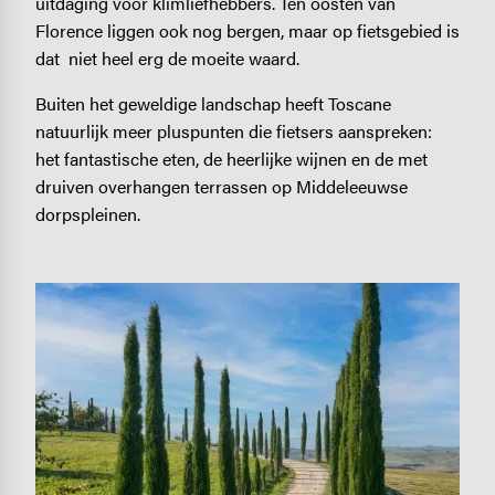
uitdaging voor klimliefhebbers. Ten oosten van
Florence liggen ook nog bergen, maar op fietsgebied is
dat niet heel erg de moeite waard.
Buiten het geweldige landschap heeft Toscane
natuurlijk meer pluspunten die fietsers aanspreken:
het fantastische eten, de heerlijke wijnen en de met
druiven overhangen terrassen op Middeleeuwse
dorpspleinen.
Image