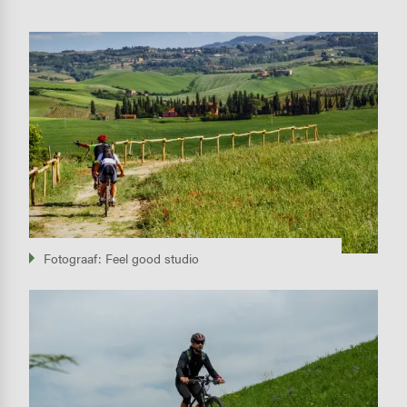
Image
Fotograaf: Feel good studio
Image