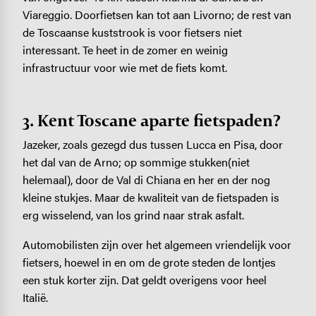
Viareggio. Doorfietsen kan tot aan Livorno; de rest van
de Toscaanse kuststrook is voor fietsers niet
interessant. Te heet in de zomer en weinig
infrastructuur voor wie met de fiets komt.
3. Kent Toscane aparte fietspaden?
Jazeker, zoals gezegd dus tussen Lucca en Pisa, door
het dal van de Arno; op sommige stukken(niet
helemaal), door de Val di Chiana en her en der nog
kleine stukjes. Maar de kwaliteit van de fietspaden is
erg wisselend, van los grind naar strak asfalt.
Automobilisten zijn over het algemeen vriendelijk voor
fietsers, hoewel in en om de grote steden de lontjes
een stuk korter zijn. Dat geldt overigens voor heel
Italië.