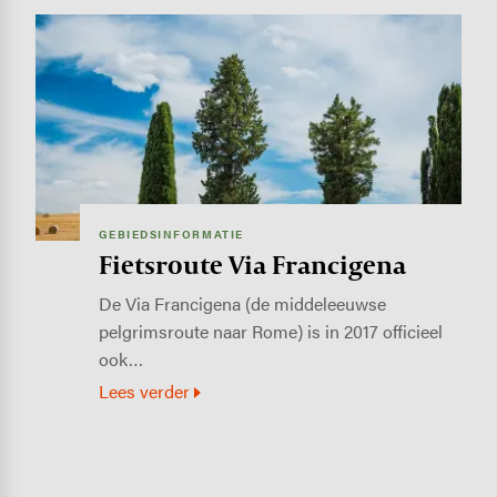
Image
GEBIEDSINFORMATIE
Fietsroute Via Francigena
De Via Francigena (de middeleeuwse
pelgrimsroute naar Rome) is in 2017 officieel
ook…
Lees verder