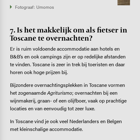
Fotograaf: Umomos
7. Is het makkelijk om als fietser in
Toscane te overnachten?
Er is ruim voldoende accommodatie aan hotels en
B&B’s en ook campings zijn er op redelijke afstanden
te vinden. Toscane is zeer in trek bij toeristen en daar
horen ook hoge prijzen bij.
Bijzondere overnachtingsplekken in Toscane vormen
het zogenaamde
Agriturismo
; overnachten bij een
wijnmakerij, graan- of een olijfboer, vaak op prachtige
locaties en van eenvoudig tot zeer luxe.
In Toscane vind je ook veel Nederlanders en Belgen
met kleinschalige accommodatie.