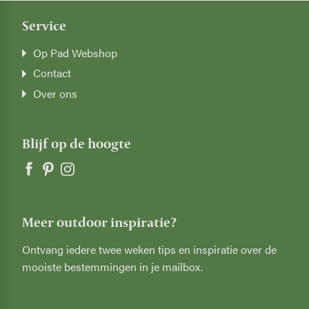
Service
Op Pad Webshop
Contact
Over ons
Blijf op de hoogte
Meer outdoor inspiratie?
Ontvang iedere twee weken tips en inspiratie over de
mooiste bestemmingen in je mailbox.