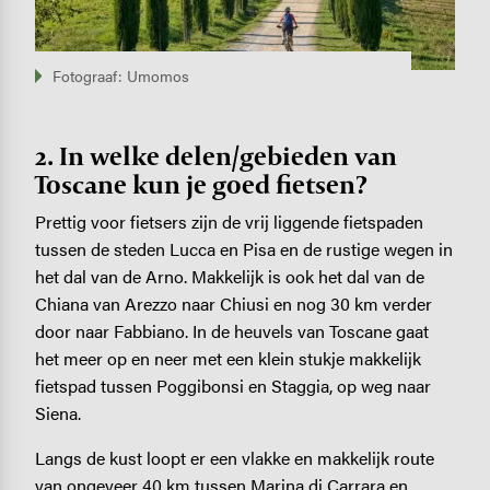
Fotograaf: Umomos
2. In welke delen/gebieden van
Toscane kun je goed fietsen?
Prettig voor fietsers zijn de vrij liggende fietspaden
tussen de steden Lucca en Pisa en de rustige wegen in
het dal van de Arno. Makkelijk is ook het dal van de
Chiana van Arezzo naar Chiusi en nog 30 km verder
door naar Fabbiano. In de heuvels van Toscane gaat
het meer op en neer met een klein stukje makkelijk
fietspad tussen Poggibonsi en Staggia, op weg naar
Siena.
Langs de kust loopt er een vlakke en makkelijk route
van ongeveer 40 km tussen Marina di Carrara en