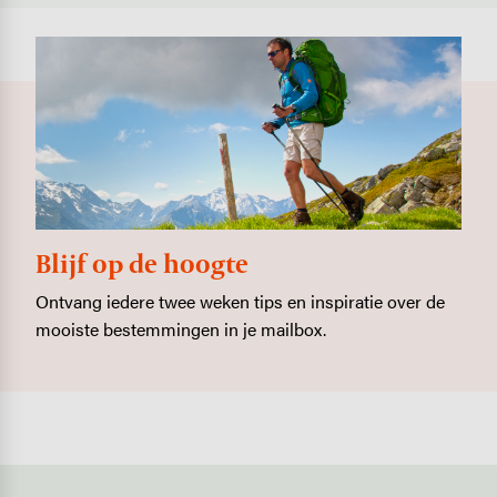
Blijf op de hoogte
Ontvang iedere twee weken tips en inspiratie over de
mooiste bestemmingen in je mailbox.