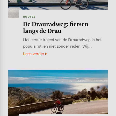
ROUTES
De Drauradweg: fietsen
langs de Drau
Het eerste traject van de Drauradweg is het
populairst, en niet zonder reden. Wij…
Lees verder
Image