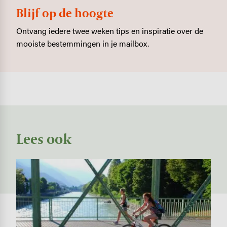
Blijf op de hoogte
Ontvang iedere twee weken tips en inspiratie over de
mooiste bestemmingen in je mailbox.
Lees ook
Image