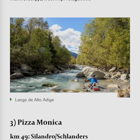
Image
Langs de Alto Adige
3) Pizza Monica
km 49: Silandro/Schlanders