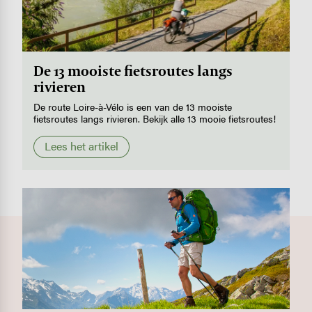
De 13 mooiste fietsroutes langs
rivieren
De route Loire-à-Vélo is een van de 13 mooiste
fietsroutes langs rivieren. Bekijk alle 13 mooie fietsroutes!
Lees het artikel