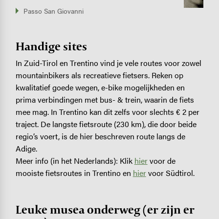
Passo San Giovanni
Handige sites
In Zuid-Tirol en Trentino vind je vele routes voor zowel
mountainbikers als recreatieve fietsers. Reken op
kwalitatief goede wegen, e-bike mogelijkheden en
prima verbindingen met bus- & trein, waarin de fiets
mee mag. In Trentino kan dit zelfs voor slechts € 2 per
traject. De langste fietsroute (230 km), die door beide
regio’s voert, is de hier beschreven route langs de
Adige.
Meer info (in het Nederlands): Klik
hier
voor de
mooiste fietsroutes in Trentino en
hier
voor Südtirol.
Leuke musea onderweg (er zijn er