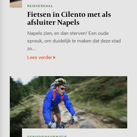
REISVERHAAL
Fietsen in Cilento met als
afsluiter Napels
Napels zien, en dan sterven! Een oude
spreuk, om duidelijk te maken dat deze stad
zo…
Lees verder
Image
GEBIEDSINFORMATIE