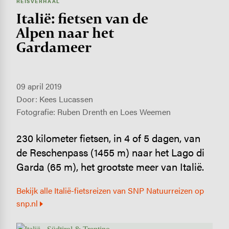
REISVERHAAL
Italië: fietsen van de
Alpen naar het
Gardameer
09 april 2019
Door: Kees Lucassen
Fotografie: Ruben Drenth en Loes Weemen
230 kilometer fietsen, in 4 of 5 dagen, van
de Reschenpass (1455 m) naar het Lago di
Garda (65 m), het grootste meer van Italië.
Bekijk alle Italië-fietsreizen van SNP Natuurreizen op
snp.nl