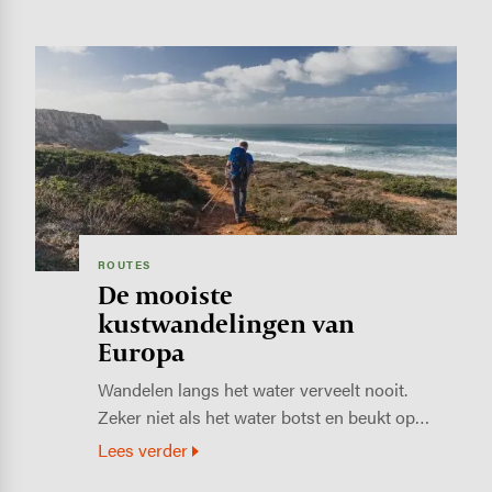
Image
ROUTES
De mooiste
kustwandelingen van
Europa
Wandelen langs het water verveelt nooit.
Zeker niet als het water botst en beukt op…
Lees verder