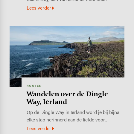
Lees verder
Image
ROUTES
Wandelen over de Dingle
Way, Ierland
Op de Dingle Way in Ierland word je bij bijna
elke stap herinnerd aan de liefde voor…
Lees verder