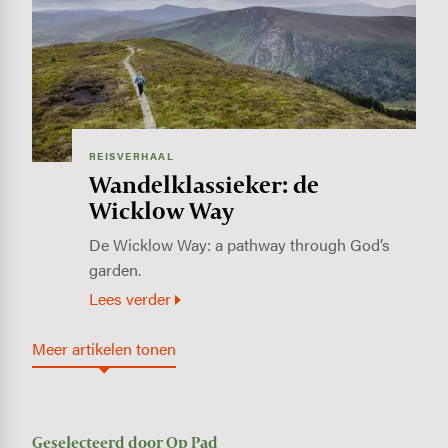
REISVERHAAL
Wandelklassieker: de
Wicklow Way
De Wicklow Way: a pathway through God’s
garden.
Lees verder
Meer artikelen tonen
Geselecteerd door Op Pad