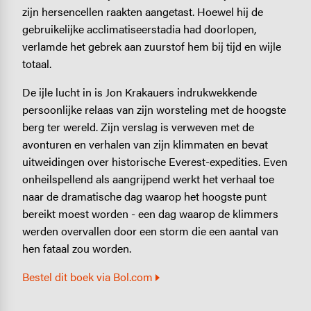
zijn hersencellen raakten aangetast. Hoewel hij de
gebruikelijke acclimatiseerstadia had doorlopen,
verlamde het gebrek aan zuurstof hem bij tijd en wijle
totaal.
De ijle lucht in is Jon Krakauers indrukwekkende
persoonlijke relaas van zijn worsteling met de hoogste
berg ter wereld. Zijn verslag is verweven met de
avonturen en verhalen van zijn klimmaten en bevat
uitweidingen over historische Everest-expedities. Even
onheilspellend als aangrijpend werkt het verhaal toe
naar de dramatische dag waarop het hoogste punt
bereikt moest worden - een dag waarop de klimmers
werden overvallen door een storm die een aantal van
hen fataal zou worden.
Bestel dit boek via Bol.com