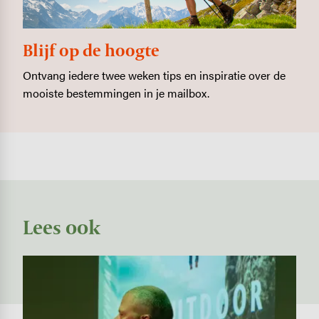
Blijf op de hoogte
Ontvang iedere twee weken tips en inspiratie over de
mooiste bestemmingen in je mailbox.
Lees ook
Image