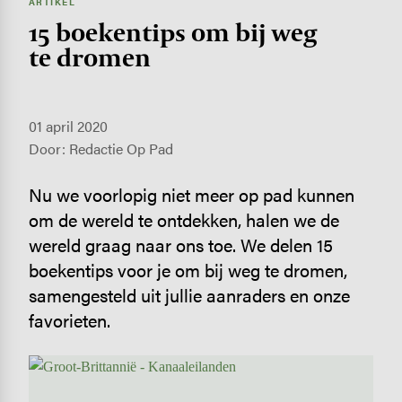
ARTIKEL
15 boekentips om bij weg
te dromen
01 april 2020
Door: Redactie Op Pad
Nu we voorlopig niet meer op pad kunnen
om de wereld te ontdekken, halen we de
wereld graag naar ons toe. We delen 15
boekentips voor je om bij weg te dromen,
samengesteld uit jullie aanraders en onze
favorieten.