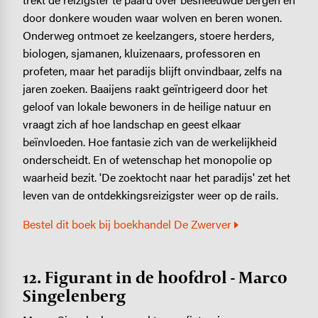
door donkere wouden waar wolven en beren wonen.
Onderweg ontmoet ze keelzangers, stoere herders,
biologen, sjamanen, kluizenaars, professoren en
profeten, maar het paradijs blijft onvindbaar, zelfs na
jaren zoeken. Baaijens raakt geïntrigeerd door het
geloof van lokale bewoners in de heilige natuur en
vraagt zich af hoe landschap en geest elkaar
beïnvloeden. Hoe fantasie zich van de werkelijkheid
onderscheidt. En of wetenschap het monopolie op
waarheid bezit. 'De zoektocht naar het paradijs' zet het
leven van de ontdekkingsreizigster weer op de rails.
Bestel dit boek bij boekhandel De Zwerver
12. Figurant in de hoofdrol - Marco
Singelenberg