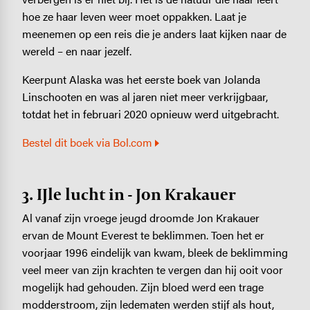
hoe ze haar leven weer moet oppakken. Laat je
meenemen op een reis die je anders laat kijken naar de
wereld – en naar jezelf.
Keerpunt Alaska was het eerste boek van Jolanda
Linschooten en was al jaren niet meer verkrijgbaar,
totdat het in februari 2020 opnieuw werd uitgebracht.
Bestel dit boek via Bol.com
3. IJle lucht in - Jon Krakauer
Al vanaf zijn vroege jeugd droomde Jon Krakauer
ervan de Mount Everest te beklimmen. Toen het er
voorjaar 1996 eindelijk van kwam, bleek de beklimming
veel meer van zijn krachten te vergen dan hij ooit voor
mogelijk had gehouden. Zijn bloed werd een trage
modderstroom, zijn ledematen werden stijf als hout,