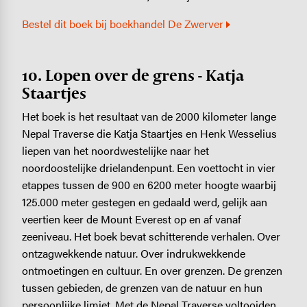
Bestel dit boek bij boekhandel De Zwerver
10. Lopen over de grens - Katja
Staartjes
Het boek is het resultaat van de 2000 kilometer lange
Nepal Traverse die Katja Staartjes en Henk Wesselius
liepen van het noordwestelijke naar het
noordoostelijke drielandenpunt. Een voettocht in vier
etappes tussen de 900 en 6200 meter hoogte waarbij
125.000 meter gestegen en gedaald werd, gelijk aan
veertien keer de Mount Everest op en af vanaf
zeeniveau. Het boek bevat schitterende verhalen. Over
ontzagwekkende natuur. Over indrukwekkende
ontmoetingen en cultuur. En over grenzen. De grenzen
tussen gebieden, de grenzen van de natuur en hun
persoonlijke limiet. Met de Nepal Traverse voltooiden