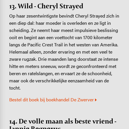
13. Wild - Cheryl Strayed
Op haar zesentwintigste bevindt Cheryl Strayed zich in
een diep dal: haar moeder is overleden en ze ligt in
scheiding. Ze neemt haar meest impulsieve beslissing
ooit en begint aan een voettocht van 1700 kilometer
langs de Pacific Crest Trail in het westen van Amerika.
Helemaal alleen, zonder ervaring en met een veel te
zware rugzak. Drie maanden lang doorstaat ze intense
hitte en meters sneeuw, wordt ze geconfronteerd met
beren en ratelslangen, en ervaart ze de schoonheid,
maar ook de verschrikkelijke eenzaamheid van de
tocht.
Bestel dit boek bij boekhandel De Zwerver
14. De volle maan als beste vriend -
Jannie Regnerus