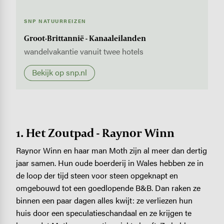
SNP NATUURREIZEN
Groot-Brittannië - Kanaaleilanden
wandelvakantie vanuit twee hotels
Bekijk op snp.nl
1. Het Zoutpad - Raynor Winn
Raynor Winn en haar man Moth zijn al meer dan dertig
jaar samen. Hun oude boerderij in Wales hebben ze in
de loop der tijd steen voor steen opgeknapt en
omgebouwd tot een goedlopende B&B. Dan raken ze
binnen een paar dagen alles kwijt: ze verliezen hun
huis door een speculatieschandaal en ze krijgen te