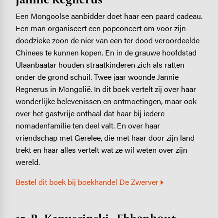
Een Mongoolse aanbidder doet haar een paard cadeau.
Een man organiseert een popconcert om voor zijn
doodzieke zoon de nier van een ter dood veroordeelde
Chinees te kunnen kopen. En in de grauwe hoofdstad
Ulaanbaatar houden straatkinderen zich als ratten
onder de grond schuil. Twee jaar woonde Jannie
Regnerus in Mongolië. In dit boek vertelt zij over haar
wonderlijke belevenissen en ontmoetingen, maar ook
over het gastvrije onthaal dat haar bij iedere
nomadenfamilie ten deel valt. En over haar
vriendschap met Gerelee, die met haar door zijn land
trekt en haar alles vertelt wat ze wil weten over zijn
wereld.
Bestel dit boek bij boekhandel De Zwerver