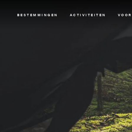
Image
BESTEMMINGEN
ACTIVITEITEN
VOOR