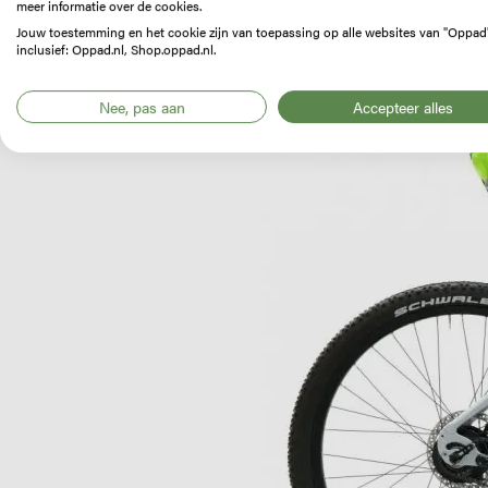
meer informatie over de cookies.
Jouw toestemming en het cookie zijn van toepassing op alle websites van "Oppad
inclusief: Oppad.nl, Shop.oppad.nl.
Image
Nee, pas aan
Accepteer alles