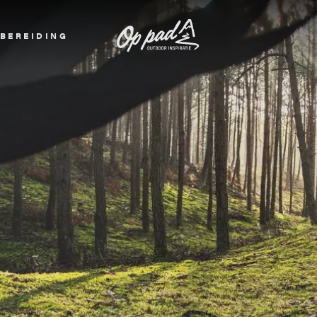
BEREIDING