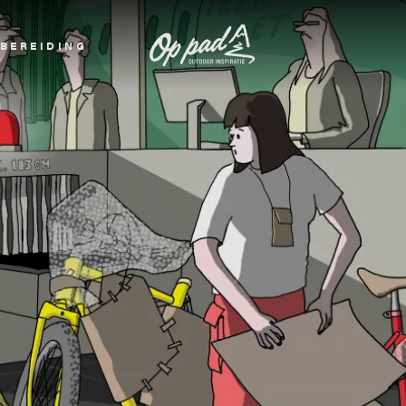
BEREIDING