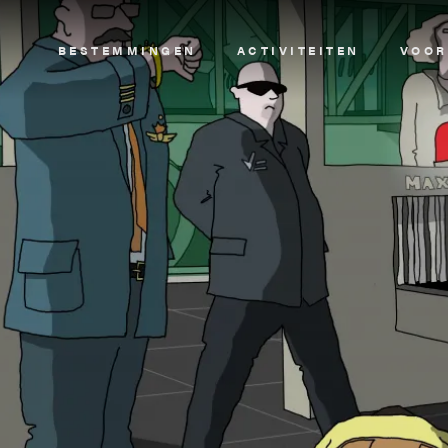
Image
BESTEMMINGEN
ACTIVITEITEN
VOOR