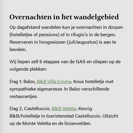
Overnachten in het wandelgebied
Op dagafstand wandelen kun je overnachten in dorpen
(hotelletjes of pensions) of in rifugio's in de bergen.
Reserveren in hoogseizoen (juli/augustus) is aan te
bevelen.
Wij liepen zelf 6 etappes van de GAS en sliepen op de
volgende plekken:
Dag 1: Balzo,
B&B Villa Emma
. Knus hotelletje met
sympathieke eigenaresse. In Balzo verschillende
restaurantjes.
Dag 2, Castelluccio,
B&B Veletta
. Keurig
B&B/hotelletje in toeristenstad Castelluccio. Uitzicht
op de Monte Veletta en de linzenvelden.