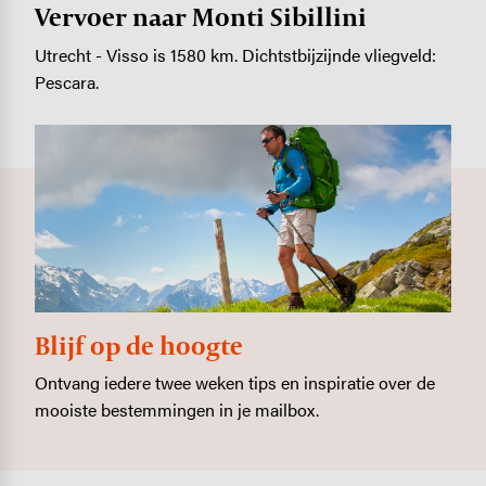
Vervoer naar Monti Sibillini
Utrecht - Visso is 1580 km. Dichtstbijzijnde vliegveld:
Pescara.
Blijf op de hoogte
Ontvang iedere twee weken tips en inspiratie over de
mooiste bestemmingen in je mailbox.