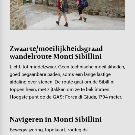
Zwaarte/moeilijkheidsgraad
wandelroute Monti Sibillini
Licht, tot middelzwaar. Geen technische moeilijkheden,
goed begaanbare paden, soms een lange lastige
afdaling over stenen. De route gaat om de Sibillini-
toppen heen, met zijtakken om ze te beklimmen.
Hoogste punt op de GAS: Forca di Giuda, 1794 meter.
Navigeren in Monti Sibillini
Bewegwijzering, topokaart, routegids.