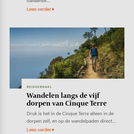
Italiaanse…
Lees verder
Image
REISVERHAAL
Wandelen langs de vijf
dorpen van Cinque Terre
Druk is het in de Cinque Terre alleen in de
dorpen zelf, en op de wandelpaden direct…
Lees verder