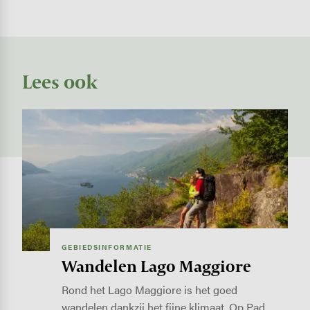
Lees ook
Image
GEBIEDSINFORMATIE
Wandelen Lago Maggiore
Rond het Lago Maggiore is het goed
wandelen dankzij het fijne klimaat. Op Pad