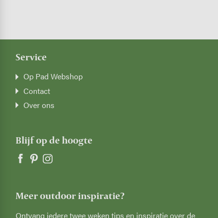
Service
Op Pad Webshop
Contact
Over ons
Blijf op de hoogte
Meer outdoor inspiratie?
Ontvang iedere twee weken tips en inspiratie over de