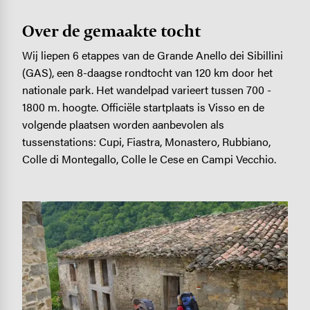
Over de gemaakte tocht
Wij liepen 6 etappes van de Grande Anello dei Sibillini
(GAS), een 8-daagse rondtocht van 120 km door het
nationale park. Het wandelpad varieert tussen 700 -
1800 m. hoogte. Officiële startplaats is Visso en de
volgende plaatsen worden aanbevolen als
tussenstations: Cupi, Fiastra, Monastero, Rubbiano,
Colle di Montegallo, Colle le Cese en Campi Vecchio.
Image