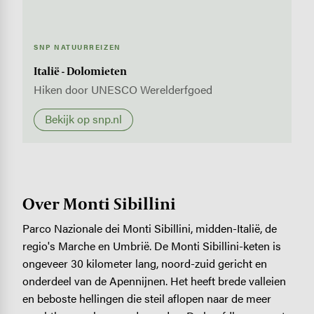
SNP NATUURREIZEN
Italië - Dolomieten
Hiken door UNESCO Werelderfgoed
Bekijk op snp.nl
Over Monti Sibillini
Parco Nazionale dei Monti Sibillini, midden-Italië, de
regio's Marche en Umbrië. De Monti Sibillini-keten is
ongeveer 30 kilometer lang, noord-zuid gericht en
onderdeel van de Apennijnen. Het heeft brede valleien
en beboste hellingen die steil aflopen naar de meer