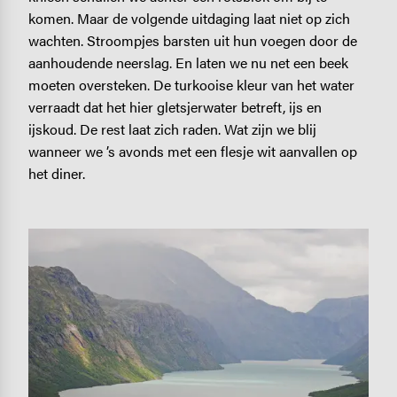
komen. Maar de volgende uitdaging laat niet op zich
wachten. Stroompjes barsten uit hun voegen door de
aanhoudende neerslag. En laten we nu net een beek
moeten oversteken. De turkooise kleur van het water
verraadt dat het hier gletsjerwater betreft, ijs en
ijskoud. De rest laat zich raden. Wat zijn we blij
wanneer we ’s avonds met een flesje wit aanvallen op
het diner.
Image