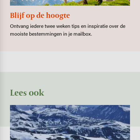
Blijf op de hoogte
Ontvang iedere twee weken tips en inspiratie over de
mooiste bestemmingen in je mailbox.
Lees ook
Image