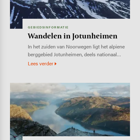
GEBIEDSINFORMATIE
Wandelen in Jotunheimen
In het zuiden van Noorwegen ligt het alpiene
berggebied Jotunheimen, deels nationaal…
Lees verder
Image