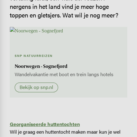
nergens in het land vind je meer hoge
toppen en gletsjers. Wat wil je nog meer?
SNP NATUURREIZEN
Noorwegen - Sognefjord
Wandelvakantie met boot en trein langs hotels
Bekijk op snp.nl
Georganiseerde huttentochten
Wil je graag een huttentocht maken maar kun je wel