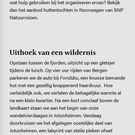
wat hulp gebruiken bij het organiseren ervan? Bekijk
dan het aanbod huttentochten in Noorwegen van SNP
Natuurreizen.
Uithoek van een wildernis
Opstaan tussen de fjorden, uitzicht op een gletsjer
tijdens de lunch. Op vier uur rijden van Bergen
parkeren we de auto bij
Fondsbu
, een knusse bemande
hut met een gezellig knapperend haardvuur. Hoe
verleidelijk ook, we verlaten de behagelijke warmte al
na een klein kwartier. Na een kort conclaaf boven de
landkaart staan we aan het begin van onze
wandelvierdaagse in Jotunheimen. Vandaag
doorkruisen we het afgelegen oostelijke deel van
Jotunheimen, een labyrint van steile pieken ofwel