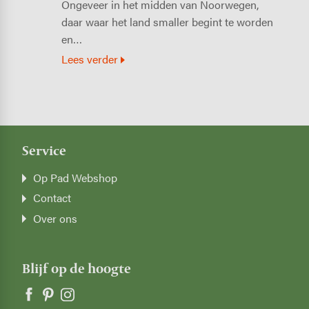
Ongeveer in het midden van Noorwegen,
daar waar het land smaller begint te worden
en…
Lees verder
Service
Op Pad Webshop
Contact
Over ons
Blijf op de hoogte