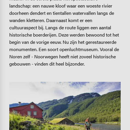
landschap: een nauwe kloof waar een woeste rivier
doorheen dendert en tientallen watervallen langs de
wanden kletteren. Daarnaast komt er een
cultuuraspect bij. Langs de route liggen een aantal
historische boerderijen. Deze werden bewoond tot het
begin van de vorige eeuw. Nu zijn het gerestaureerde
monumenten. Een soort openluchtmuseum. Vooral de
Noren zelf - Noorwegen heeft niet zoveel historische
gebouwen - vinden dit heel bijzonder.
Image