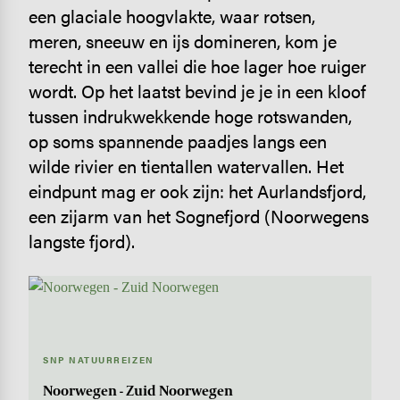
een glaciale hoogvlakte, waar rotsen,
meren, sneeuw en ijs domineren, kom je
terecht in een vallei die hoe lager hoe ruiger
wordt. Op het laatst bevind je je in een kloof
tussen indrukwekkende hoge rotswanden,
op soms spannende paadjes langs een
wilde rivier en tientallen watervallen. Het
eindpunt mag er ook zijn: het Aurlandsfjord,
een zijarm van het Sognefjord (Noorwegens
langste fjord).
SNP NATUURREIZEN
Noorwegen - Zuid Noorwegen