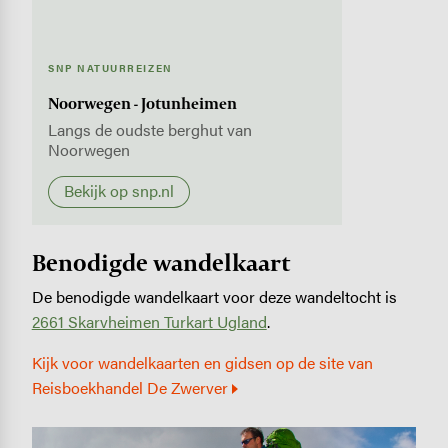
SNP NATUURREIZEN
Noorwegen - Jotunheimen
Langs de oudste berghut van
Noorwegen
Bekijk op snp.nl
Benodigde wandelkaart
De benodigde wandelkaart voor deze wandeltocht is
2661 Skarvheimen Turkart Ugland
.
Kijk voor wandelkaarten en gidsen op de site van
Reisboekhandel De Zwerver