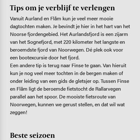
Tips om je verblijf te verlengen
Vanuit Aurland en Flåm kun je veel meer mooie
dagtochten maken. Je bevindt je hier in het hart van het
Noorse fjordengebied. Het Aurlandsfjord is een zijarm
van het Sognefjord, met 220 kilometer het langste en
beroemdste fjord van Noorwegen. Dé plek ook voor
een bootexcursie door het fjord.
Een andere tip is terug naar Finse te gaan. Van hieruit
kun je nog veel meer tochten in de bergen maken of
onder leiding van een gids de gletsjer op. Tussen Finse
en Flåm ligt de beroemde fietstocht de Rallarvegen
parallel aan het spoor. De mooiste fietsroute van
Noorwegen, kunnen we gerust stellen, en dat wil wat
zeggen!
Beste seizoen