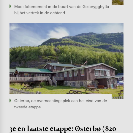
Mooi fotomoment in de buurt van de Geiterygghytta
bij het vertrek in de ochtend.
Image
Østerbø, de overnachtingsplek aan het eind van de
tweede etappe.
3e en laatste etappe: Østerbø (820