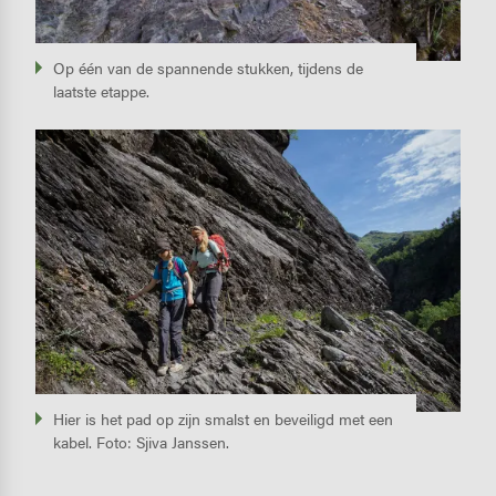
Op één van de spannende stukken, tijdens de
laatste etappe.
Image
Hier is het pad op zijn smalst en beveiligd met een
kabel. Foto: Sjiva Janssen.