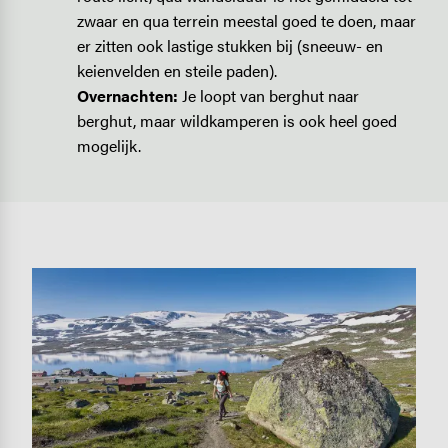
zwaar en qua terrein meestal goed te doen, maar
er zitten ook lastige stukken bij (sneeuw- en
keienvelden en steile paden).
Overnachten:
Je loopt van berghut naar
berghut, maar wildkamperen is ook heel goed
mogelijk.
Image