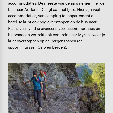
accommodaties. De meeste wandelaars nemen hier de
bus naar Aurland. Dit ligt aan het fjord. Hier zijn veel
accommodaties, van camping tot appartement of
hotel. Je kunt ook nog overstappen op de bus naar
Flåm. Daar vind je eveneens veel accommodaties en
hiervandaan vertrekt ook een trein naar Myrdal, waar je
kunt overstappen op de Bergensbanen (de
spoorlijn tussen Oslo en Bergen).
Image