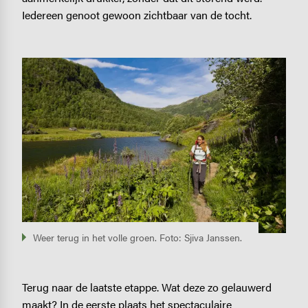
Iedereen genoot gewoon zichtbaar van de tocht.
Image
Weer terug in het volle groen. Foto: Sjiva Janssen.
Terug naar de laatste etappe. Wat deze zo gelauwerd
maakt? In de eerste plaats het spectaculaire