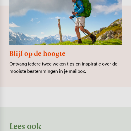
Blijf op de hoogte
Ontvang iedere twee weken tips en inspiratie over de
mooiste bestemmingen in je mailbox.
Lees ook