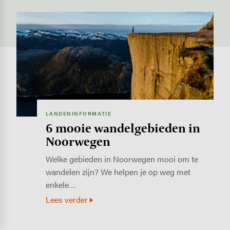
Image
LANDENINFORMATIE
6 mooie wandelgebieden in
Noorwegen
Welke gebieden in Noorwegen mooi om te
wandelen zijn? We helpen je op weg met
enkele…
Lees verder