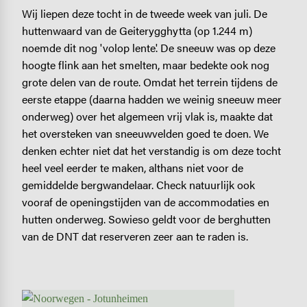
Wij liepen deze tocht in de tweede week van juli. De
huttenwaard van de Geiterygghytta (op 1.244 m)
noemde dit nog 'volop lente'. De sneeuw was op deze
hoogte flink aan het smelten, maar bedekte ook nog
grote delen van de route. Omdat het terrein tijdens de
eerste etappe (daarna hadden we weinig sneeuw meer
onderweg) over het algemeen vrij vlak is, maakte dat
het oversteken van sneeuwvelden goed te doen. We
denken echter niet dat het verstandig is om deze tocht
heel veel eerder te maken, althans niet voor de
gemiddelde bergwandelaar. Check natuurlijk ook
vooraf de openingstijden van de accommodaties en
hutten onderweg. Sowieso geldt voor de berghutten
van de DNT dat reserveren zeer aan te raden is.