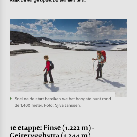
Image
Snel na de start bereiken we het hoogste punt rond
de 1.400 meter. Foto: Sjiva Janssen.
1e etappe: Finse (1.222 m) -
Geiterygghytta (1.244 m)