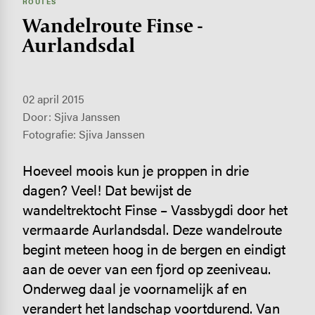
ROUTES
Wandelroute Finse -
Aurlandsdal
02 april 2015
Door: Sjiva Janssen
Fotografie: Sjiva Janssen
Hoeveel moois kun je proppen in drie
dagen? Veel! Dat bewijst de
wandeltrektocht Finse – Vassbygdi door het
vermaarde Aurlandsdal. Deze wandelroute
begint meteen hoog in de bergen en eindigt
aan de oever van een fjord op zeeniveau.
Onderweg daal je voornamelijk af en
verandert het landschap voortdurend. Van