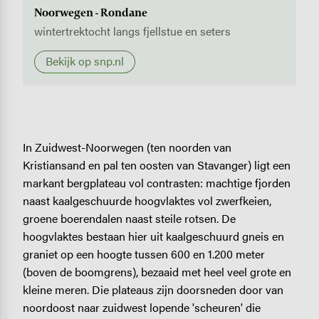
Noorwegen - Rondane
wintertrektocht langs fjellstue en seters
Bekijk op snp.nl
In Zuidwest-Noorwegen (ten noorden van
Kristiansand en pal ten oosten van Stavanger) ligt een
markant bergplateau vol contrasten: machtige fjorden
naast kaalgeschuurde hoogvlaktes vol zwerfkeien,
groene boerendalen naast steile rotsen. De
hoogvlaktes bestaan hier uit kaalgeschuurd gneis en
graniet op een hoogte tussen 600 en 1.200 meter
(boven de boomgrens), bezaaid met heel veel grote en
kleine meren. Die plateaus zijn doorsneden door van
noordoost naar zuidwest lopende 'scheuren' die