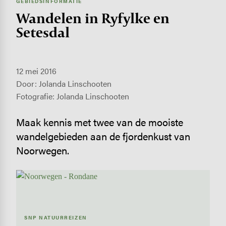
GEBIEDSINFORMATIE
Wandelen in Ryfylke en
Setesdal
12 mei 2016
Door: Jolanda Linschooten
Fotografie: Jolanda Linschooten
Maak kennis met twee van de mooiste
wandelgebieden aan de fjordenkust van
Noorwegen.
SNP NATUURREIZEN