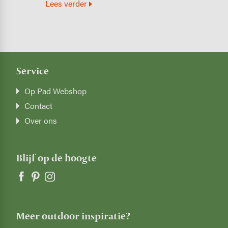
Lees verder
Service
Op Pad Webshop
Contact
Over ons
Blijf op de hoogte
Meer outdoor inspiratie?