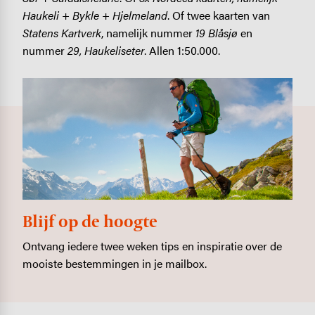
Haukeli + Bykle + Hjelmeland
. Of twee kaarten van
Statens Kartverk
, namelijk nummer
19 Blåsjø
en
nummer
29, Haukeliseter
. Allen 1:50.000.
Blijf op de hoogte
Ontvang iedere twee weken tips en inspiratie over de
mooiste bestemmingen in je mailbox.