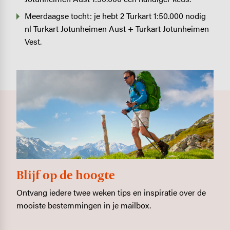
Meerdaagse tocht: je hebt 2 Turkart 1:50.000 nodig
nl Turkart Jotunheimen Aust + Turkart Jotunheimen
Vest.
Blijf op de hoogte
Ontvang iedere twee weken tips en inspiratie over de
mooiste bestemmingen in je mailbox.