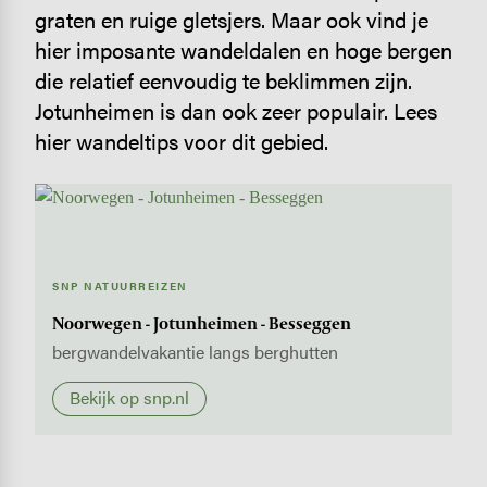
graten en ruige gletsjers. Maar ook vind je
hier imposante wandeldalen en hoge bergen
die relatief eenvoudig te beklimmen zijn.
Jotunheimen is dan ook zeer populair. Lees
hier wandeltips voor dit gebied.
SNP NATUURREIZEN
Noorwegen - Jotunheimen - Besseggen
bergwandelvakantie langs berghutten
Bekijk op snp.nl