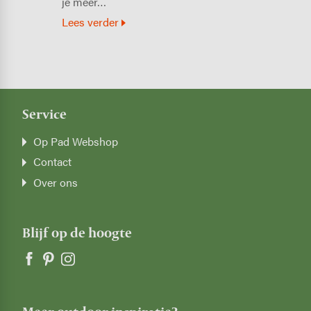
je meer…
Lees verder
Service
Op Pad Webshop
Contact
Over ons
Blijf op de hoogte