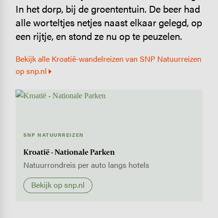
In het dorp, bij de groententuin. De beer had
alle worteltjes netjes naast elkaar gelegd, op
een rijtje, en stond ze nu op te peuzelen.
Bekijk alle Kroatië-wandelreizen van SNP Natuurreizen
op snp.nl
SNP NATUURREIZEN
Kroatië - Nationale Parken
Natuurrondreis per auto langs hotels
Bekijk op snp.nl