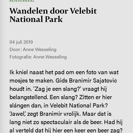
REISVERHAAL
Wandelen door Velebit
National Park
04 juli 2019
Door: Anne Wesseling
Fotografie: Anne Wesseling
Ik kniel naast het pad om een foto van wat
mosjes te maken. Gids Branimir Sajatovic
houdt in. ‘Zag je een slang?’ vraagt hij
belangstellend. Een slang? Zitten er hier
slángen dan, in Velebit National Park?
‘Jawel,’ zegt Branimir vrolijk. Maar dat is
lang niet zo spectaculair als de beer. Had hij
al verteld dat hij hier een keer een beer zag?