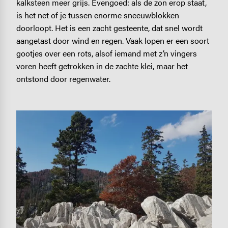
kalksteen meer grijs. Evengoed: als de zon erop staat,
is het net of je tussen enorme sneeuwblokken
doorloopt. Het is een zacht gesteente, dat snel wordt
aangetast door wind en regen. Vaak lopen er een soort
gootjes over een rots, alsof iemand met z’n vingers
voren heeft getrokken in de zachte klei, maar het
ontstond door regenwater.
Image