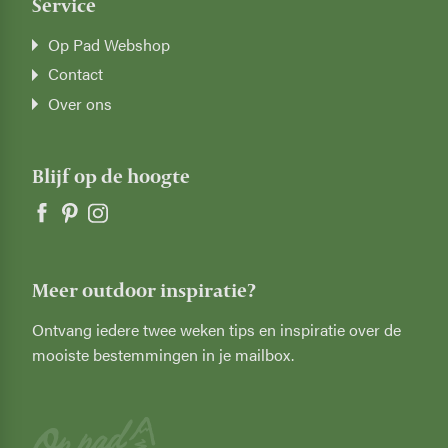
Service
Op Pad Webshop
Contact
Over ons
Blijf op de hoogte
Meer outdoor inspiratie?
Ontvang iedere twee weken tips en inspiratie over de
mooiste bestemmingen in je mailbox.