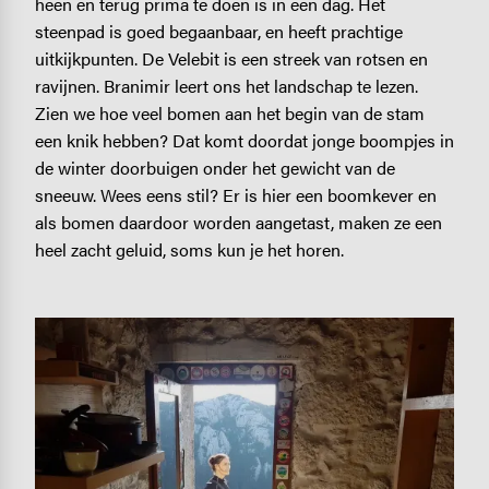
heen en terug prima te doen is in een dag. Het
steenpad is goed begaanbaar, en heeft prachtige
uitkijkpunten. De Velebit is een streek van rotsen en
ravijnen. Branimir leert ons het landschap te lezen.
Zien we hoe veel bomen aan het begin van de stam
een knik hebben? Dat komt doordat jonge boompjes in
de winter doorbuigen onder het gewicht van de
sneeuw. Wees eens stil? Er is hier een boomkever en
als bomen daardoor worden aangetast, maken ze een
heel zacht geluid, soms kun je het horen.
Image