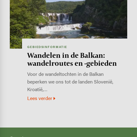
GEBIEDSINFORMATIE
Wandelen in de Balkan:
wandelroutes en -gebieden
Voor de wandeltochten in de Balkan
beperken we ons tot de landen Slovenië,
Kroatië,…
Lees verder