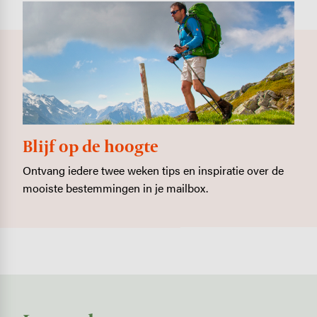
Blijf op de hoogte
Ontvang iedere twee weken tips en inspiratie over de
mooiste bestemmingen in je mailbox.