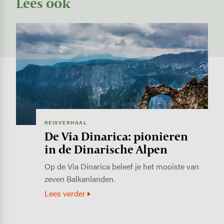
Lees ook
Image
REISVERHAAL
De Via Dinarica: pionieren
in de Dinarische Alpen
Op de Via Dinarica beleef je het mooiste van
zeven Balkanlanden.
Lees verder