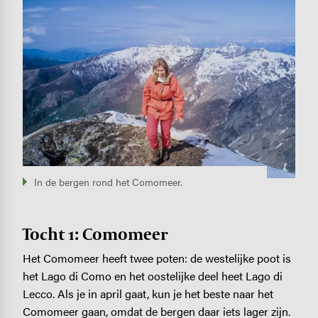
Image
In de bergen rond het Comomeer.
Tocht 1: Comomeer
Het Comomeer heeft twee poten: de westelijke poot is
het Lago di Como en het oostelijke deel heet Lago di
Lecco. Als je in april gaat, kun je het beste naar het
Comomeer gaan, omdat de bergen daar iets lager zijn.