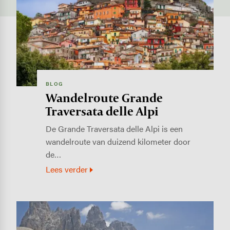
BLOG
Wandelroute Grande
Traversata delle Alpi
De Grande Traversata delle Alpi is een
wandelroute van duizend kilometer door
de…
Lees verder
Image