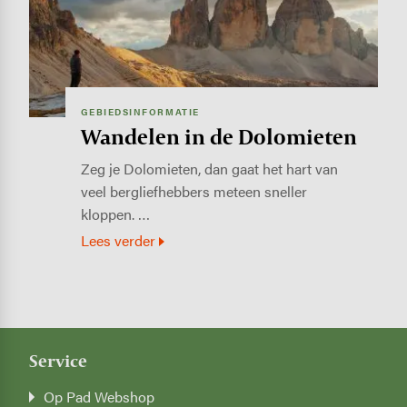
GEBIEDSINFORMATIE
Wandelen in de Dolomieten
Zeg je Dolomieten, dan gaat het hart van
veel bergliefhebbers meteen sneller
kloppen. …
Lees verder
Service
Op Pad Webshop