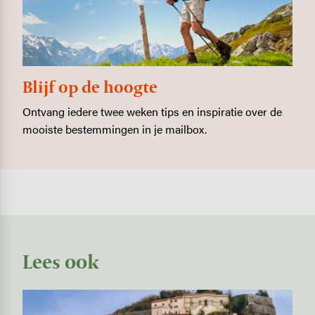
Blijf op de hoogte
Ontvang iedere twee weken tips en inspiratie over de
mooiste bestemmingen in je mailbox.
Lees ook
Image