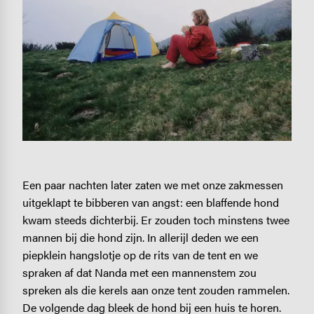
Een paar nachten later zaten we met onze zakmessen
uitgeklapt te bibberen van angst: een blaffende hond
kwam steeds dichterbij. Er zouden toch minstens twee
mannen bij die hond zijn. In allerijl deden we een
piepklein hangslotje op de rits van de tent en we
spraken af dat Nanda met een mannenstem zou
spreken als die kerels aan onze tent zouden rammelen.
De volgende dag bleek de hond bij een huis te horen.