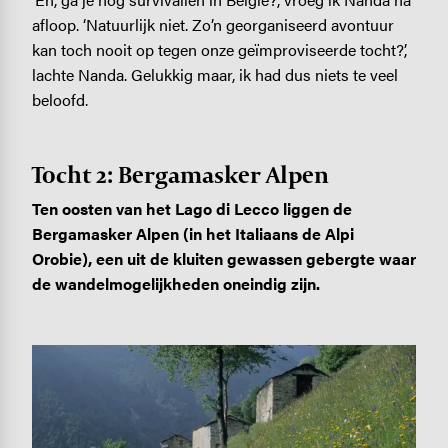
afloop. ‘Natuurlijk niet. Zo’n georganiseerd avontuur
kan toch nooit op tegen onze geïmproviseerde tocht?’,
lachte Nanda. Gelukkig maar, ik had dus niets te veel
beloofd.
Tocht 2: Bergamasker Alpen
Ten oosten van het Lago di Lecco liggen de
Bergamasker Alpen (in het Italiaans de Alpi
Orobie), een uit de kluiten gewassen gebergte waar
de wandelmogelijkheden oneindig zijn.
Image