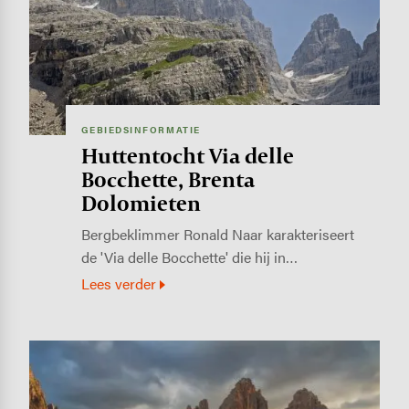
GEBIEDSINFORMATIE
Huttentocht Via delle
Bocchette, Brenta
Dolomieten
Bergbeklimmer Ronald Naar karakteriseert
de 'Via delle Bocchette' die hij in…
Lees verder
Image