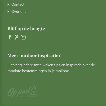
Contact
Over ons
Blijf op de hoogte
Meer outdoor inspiratie?
Ontvang iedere twee weken tips en inspiratie over de
mooiste bestemmingen in je mailbox.