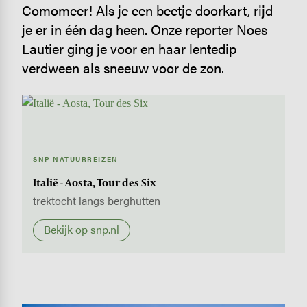
Comomeer! Als je een beetje doorkart, rijd
je er in één dag heen. Onze reporter Noes
Lautier ging je voor en haar lentedip
verdween als sneeuw voor de zon.
SNP NATUURREIZEN
Italië - Aosta, Tour des Six
trektocht langs berghutten
Bekijk op snp.nl