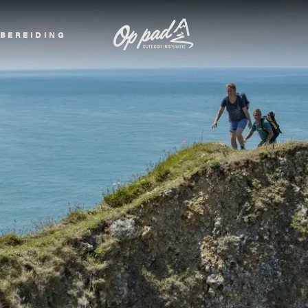
BEREIDING