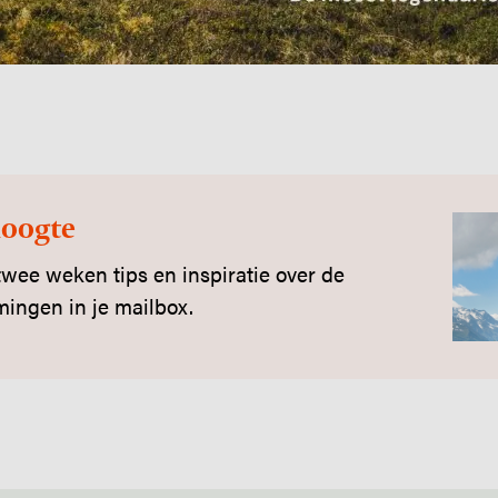
hoogte
wee weken tips en inspiratie over de
ingen in je mailbox.