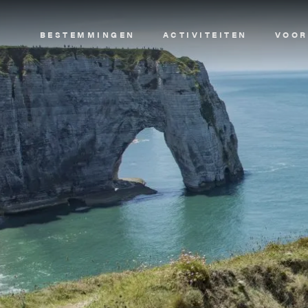
Image
BESTEMMINGEN
ACTIVITEITEN
VOOR