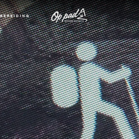
BEREIDING