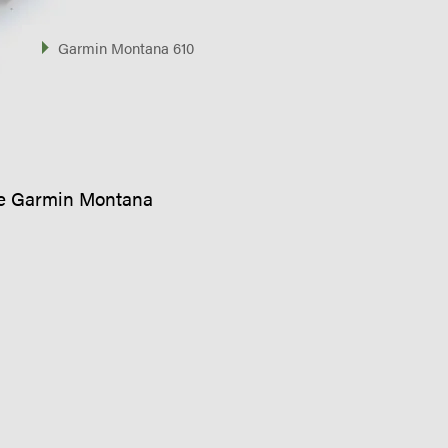
Garmin Montana 610
 De Garmin Montana