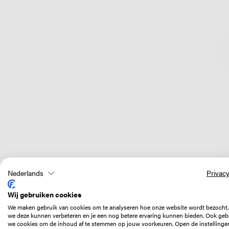
Image
Nederlands
Privacy
Wij gebruiken cookies
We maken gebruik van cookies om te analyseren hoe onze website wordt bezocht,
we deze kunnen verbeteren en je een nog betere ervaring kunnen bieden. Ook geb
we cookies om de inhoud af te stemmen op jouw voorkeuren. Open de instellinge