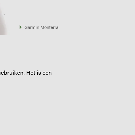
Garmin Monterra
gebruiken. Het is een