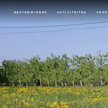
Image
BESTEMMINGEN
ACTIVITEITEN
VOOR