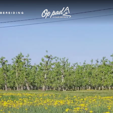
BEREIDING