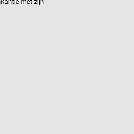
kantie met zijn