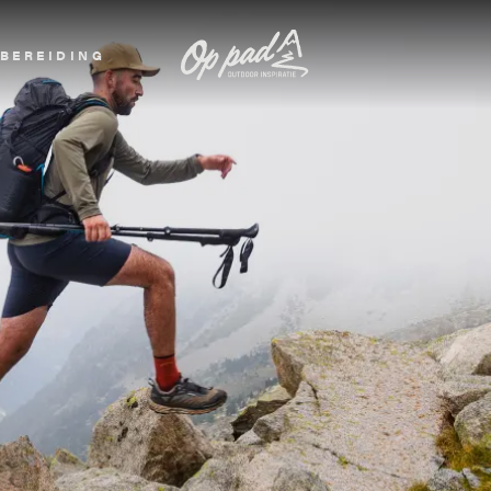
BEREIDING