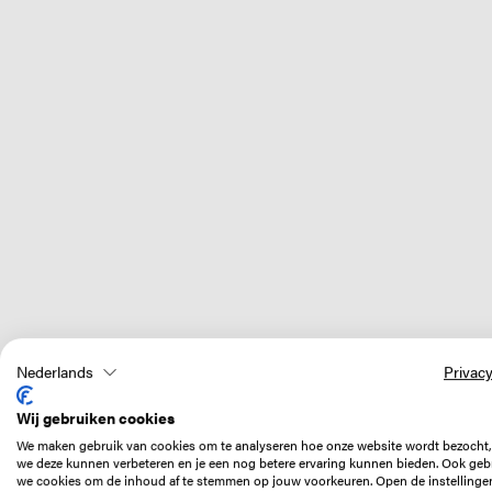
Nederlands
Privacy
Wij gebruiken cookies
We maken gebruik van cookies om te analyseren hoe onze website wordt bezocht,
we deze kunnen verbeteren en je een nog betere ervaring kunnen bieden. Ook geb
we cookies om de inhoud af te stemmen op jouw voorkeuren. Open de instellinge