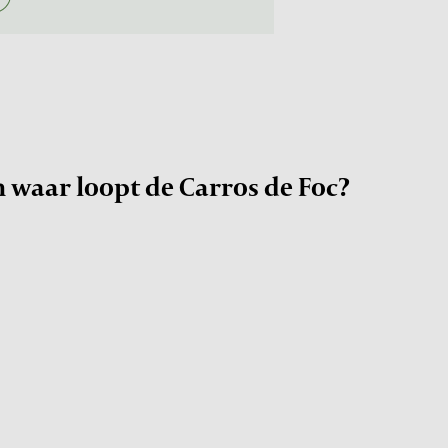
n waar loopt de Carros de Foc?