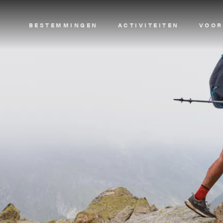
Image
BESTEMMINGEN
ACTIVITEITEN
VOOR