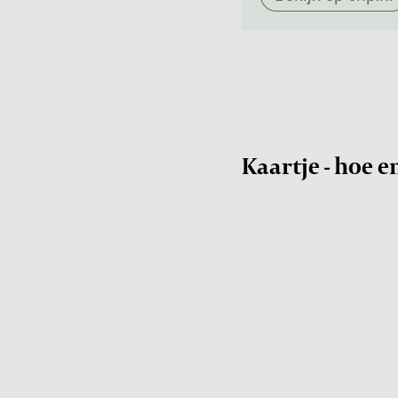
Kaartje - hoe e