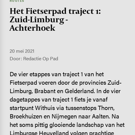
ROUTES
Het Fietserpad traject 1:
Zuid-Limburg -
Achterhoek
20 mei 2021
Door: Redactie Op Pad
De vier etappes van traject 1 van het
Fietserpad voeren door de provincies Zuid-
Limburg, Brabant en Gelderland. In de vier
dagetappes van traject 1 fiets je vanaf
startpunt Withuis via tussenstops Thorn,
Broekhuizen en Nijmegen naar Aalten. Na
het soms pittig glooiende landschap van het
Limburgse Heuvelland volgen prachtige