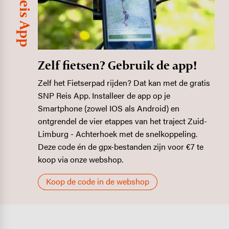
SNP Reis App
Zelf fietsen? Gebruik de app!
Zelf het Fietserpad rijden? Dat kan met de gratis
SNP Reis App. Installeer de app op je
Smartphone (zowel IOS als Android) en
ontgrendel de vier etappes van het traject Zuid-
Limburg - Achterhoek met de snelkoppeling.
Deze code én de gpx-bestanden zijn voor €7 te
koop via onze webshop.
Koop de code in de webshop