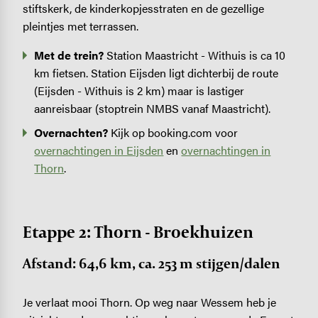
stiftskerk, de kinderkopjesstraten en de gezellige
pleintjes met terrassen.
Met de trein?
Station Maastricht - Withuis is ca 10
km fietsen. Station Eijsden ligt dichterbij de route
(Eijsden - Withuis is 2 km) maar is lastiger
aanreisbaar (stoptrein NMBS vanaf Maastricht).
Overnachten?
Kijk op booking.com voor
overnachtingen in Eijsden
en
overnachtingen in
Thorn
.
Etappe 2: Thorn - Broekhuizen
Afstand: 64,6 km, ca. 253 m stijgen/dalen
Je verlaat mooi Thorn. Op weg naar Wessem heb je