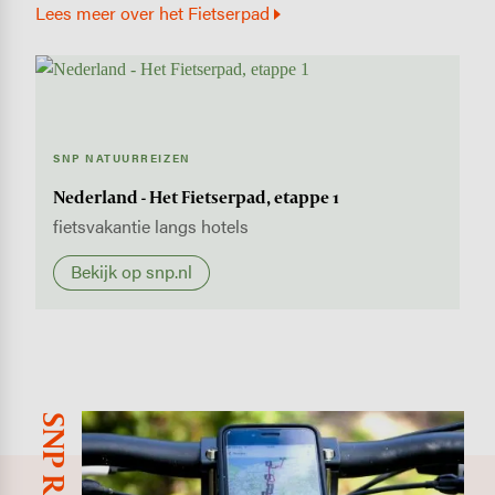
Lees meer over het Fietserpad
SNP NATUURREIZEN
Nederland - Het Fietserpad, etappe 1
fietsvakantie langs hotels
Bekijk op snp.nl
Image